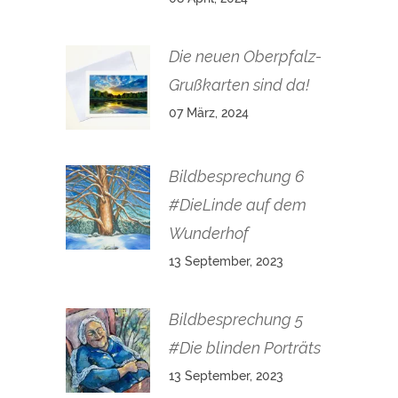
Die neuen Oberpfalz-
Grußkarten sind da!
07 März, 2024
Bildbesprechung 6
#DieLinde auf dem
Wunderhof
13 September, 2023
Bildbesprechung 5
#Die blinden Porträts
13 September, 2023