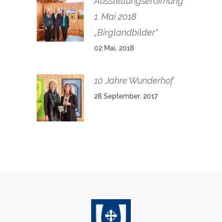
Ausstellungseröffnung
1. Mai 2018
„Birglandbilder“
02 Mai, 2018
10 Jahre Wunderhof
28 September, 2017