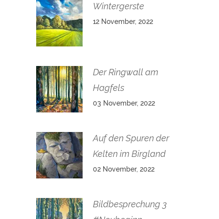
Wintergerste
12 November, 2022
Der Ringwall am
Hagfels
03 November, 2022
Auf den Spuren der
Kelten im Birgland
02 November, 2022
Bildbesprechung 3