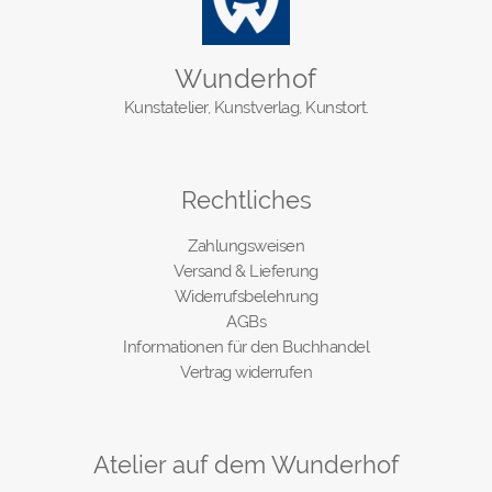
Wunderhof
Kunstatelier, Kunstverlag, Kunstort.
Rechtliches
Zahlungsweisen
Versand & Lieferung
Widerrufsbelehrung
AGBs
Informationen für den Buchhandel
Vertrag widerrufen
Atelier auf dem Wunderhof