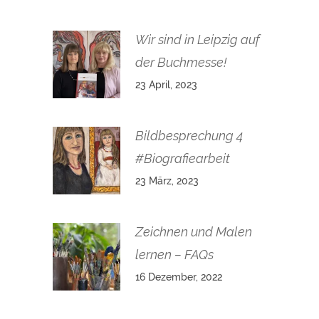
Wir sind in Leipzig auf
der Buchmesse!
23 April, 2023
Bildbesprechung 4
#Biografiearbeit
23 März, 2023
Zeichnen und Malen
lernen – FAQs
16 Dezember, 2022