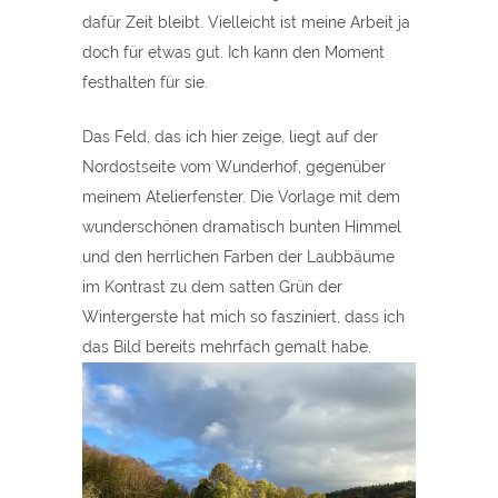
dafür Zeit bleibt. Vielleicht ist meine Arbeit ja
doch für etwas gut. Ich kann den Moment
festhalten für sie.
Das Feld, das ich hier zeige, liegt auf der
Nordostseite vom Wunderhof, gegenüber
meinem Atelierfenster. Die Vorlage mit dem
wunderschönen dramatisch bunten Himmel
und den herrlichen Farben der Laubbäume
im Kontrast zu dem satten Grün der
Wintergerste hat mich so fasziniert, dass ich
das Bild bereits mehrfach gemalt habe.