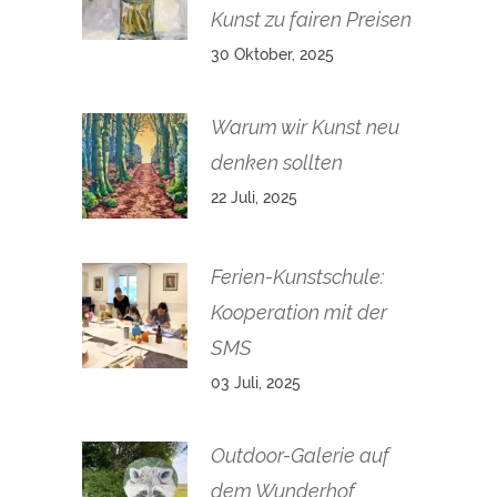
Kunst zu fairen Preisen
30 Oktober, 2025
Warum wir Kunst neu
denken sollten
22 Juli, 2025
Ferien-Kunstschule:
Kooperation mit der
SMS
03 Juli, 2025
Outdoor-Galerie auf
dem Wunderhof