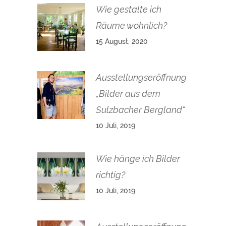
Wie gestalte ich
Räume wohnlich?
15 August, 2020
Ausstellungseröffnung
„Bilder aus dem
Sulzbacher Bergland“
10 Juli, 2019
Wie hänge ich Bilder
richtig?
10 Juli, 2019