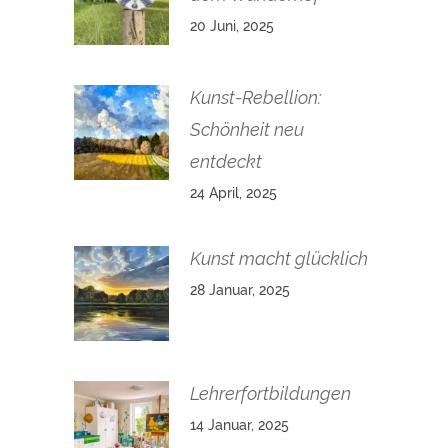
20 Juni, 2025
Kunst-Rebellion:
Schönheit neu
entdeckt
24 April, 2025
Kunst macht glücklich
28 Januar, 2025
Lehrerfortbildungen
14 Januar, 2025