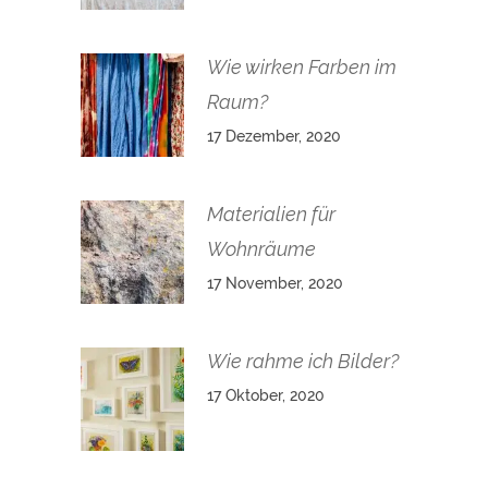
Wie wirken Farben im
Raum?
17 Dezember, 2020
Materialien für
Wohnräume
17 November, 2020
Wie rahme ich Bilder?
17 Oktober, 2020