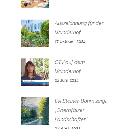
Auszeichnung für den
Wunderhof
17 Oktober, 2024
OTV auf dem
Wunderhof
26 Juni, 2024
Evi Steiner-Böhm zeigt
„Oberpfälzer
Landschaften“
08 April, 2024