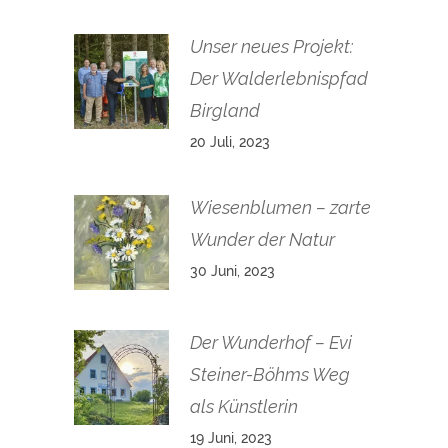
Unser neues Projekt:
Der Walderlebnispfad
Birgland
20 Juli, 2023
Wiesenblumen – zarte
Wunder der Natur
30 Juni, 2023
Der Wunderhof – Evi
Steiner-Böhms Weg
als Künstlerin
19 Juni, 2023