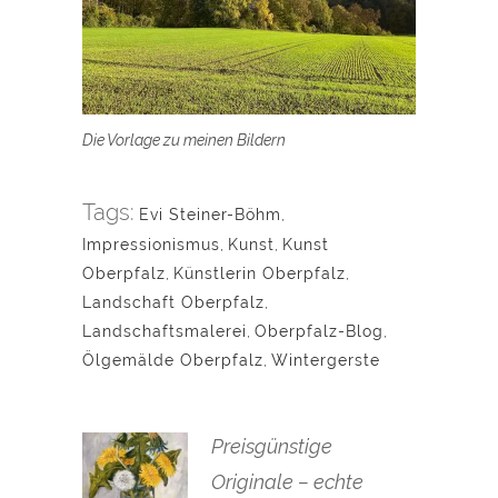
Die Vorlage zu meinen Bildern
Tags:
Evi Steiner-Böhm
,
Impressionismus
,
Kunst
,
Kunst
Oberpfalz
,
Künstlerin Oberpfalz
,
Landschaft Oberpfalz
,
Landschaftsmalerei
,
Oberpfalz-Blog
,
Ölgemälde Oberpfalz
,
Wintergerste
Preisgünstige
Originale – echte