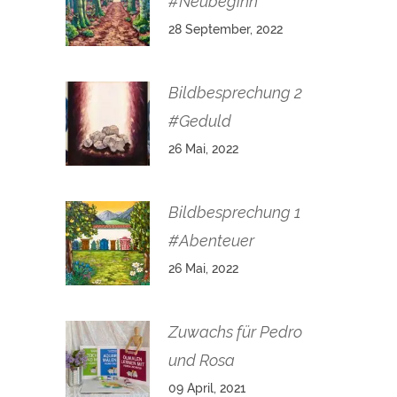
#Neubeginn
28 September, 2022
Bildbesprechung 2
#Geduld
26 Mai, 2022
Bildbesprechung 1
#Abenteuer
26 Mai, 2022
Zuwachs für Pedro
und Rosa
09 April, 2021