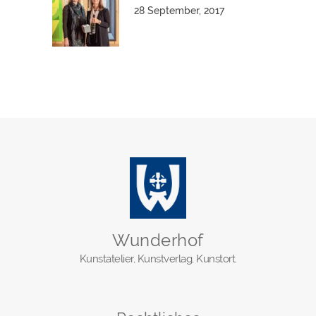
28 September, 2017
Wunderhof
Kunstatelier, Kunstverlag, Kunstort.