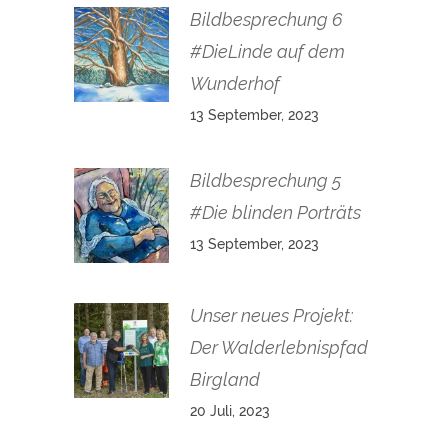
Bildbesprechung 6
#DieLinde auf dem
Wunderhof
13 September, 2023
Bildbesprechung 5
#Die blinden Porträts
13 September, 2023
Unser neues Projekt:
Der Walderlebnispfad
Birgland
20 Juli, 2023