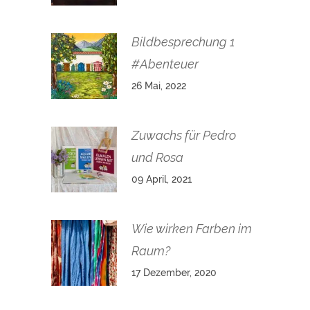
Bildbesprechung 1
#Abenteuer
26 Mai, 2022
Zuwachs für Pedro
und Rosa
09 April, 2021
Wie wirken Farben im
Raum?
17 Dezember, 2020