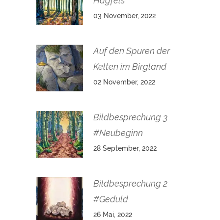
Hagfels
03 November, 2022
Auf den Spuren der
Kelten im Birgland
02 November, 2022
Bildbesprechung 3
#Neubeginn
28 September, 2022
Bildbesprechung 2
#Geduld
26 Mai, 2022