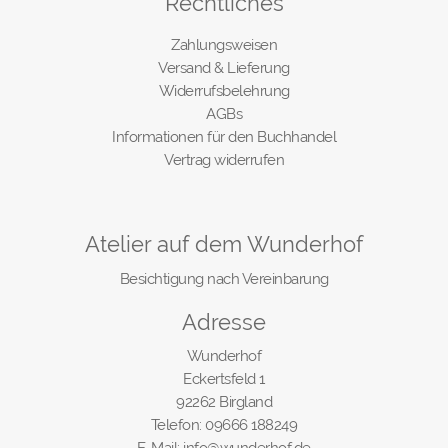
Rechtliches
Zahlungsweisen
Versand & Lieferung
Widerrufsbelehrung
AGBs
Informationen für den Buchhandel
Vertrag widerrufen
Atelier auf dem Wunderhof
Besichtigung nach Vereinbarung
Adresse
Wunderhof
Eckertsfeld 1
92262 Birgland
Telefon: 09666 188249