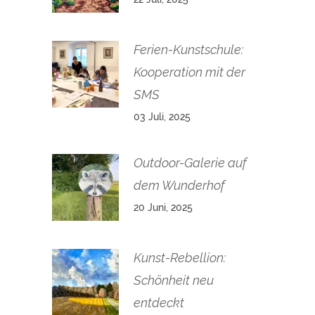
Ferien-Kunstschule:
Kooperation mit der
SMS
03 Juli, 2025
Outdoor-Galerie auf
dem Wunderhof
20 Juni, 2025
Kunst-Rebellion:
Schönheit neu
entdeckt