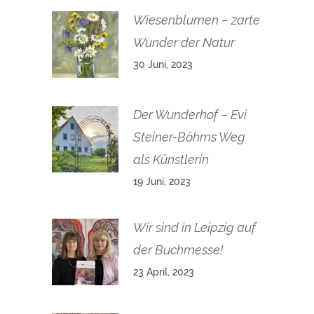
Wiesenblumen – zarte
Wunder der Natur
30 Juni, 2023
Der Wunderhof – Evi
Steiner-Böhms Weg
als Künstlerin
19 Juni, 2023
Wir sind in Leipzig auf
der Buchmesse!
23 April, 2023