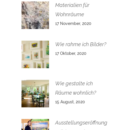
Materialien für
Wohnräume
17 November, 2020
Wie rahme ich Bilder?
17 Oktober, 2020
Wie gestalte ich
Räume wohnlich?
15 August, 2020
Ausstellungseröffnung