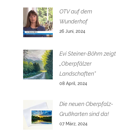
OTV auf dem
Wunderhof
26 Juni, 2024
Evi Steiner-Böhm zeigt
„Oberpfälzer
Landschaften“
08 April, 2024
Die neuen Oberpfalz-
Grußkarten sind da!
07 März, 2024