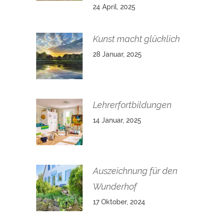
24 April, 2025
Kunst macht glücklich
28 Januar, 2025
Lehrerfortbildungen
14 Januar, 2025
Auszeichnung für den
Wunderhof
17 Oktober, 2024