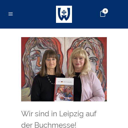
0
Wir sind in Leipzig auf
der Buchmesse!