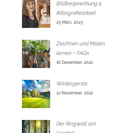
Bildbesprechung 4
#Biografiearbeit
23 März, 2023
Zeichnen und Malen
lernen – FAQs
16 Dezember, 2022
Wintergerste
12 November, 2022
Der Ringwall am