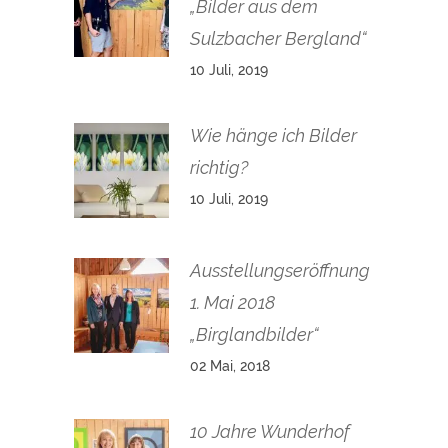
„Bilder aus dem
Sulzbacher Bergland“
10 Juli, 2019
Wie hänge ich Bilder
richtig?
10 Juli, 2019
Ausstellungseröffnung
1. Mai 2018
„Birglandbilder“
02 Mai, 2018
10 Jahre Wunderhof