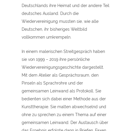
Deutschlands ihre Heimat und der andere Teil
deutsches Ausland. Durch die
Wiedervereinigung mussten sie, wie alle
Deutschen, ihr bisheriges Weltbild
vollkommen umkrempeln.
In einem malerischen Streitgespräch haben
sie von 1999 – 2019 ihre persönliche
Wiedervereinigungsgeschichte dargestellt.
Mit dem Atelier als Gesprächsraum, den
Pinseln als Sprachrohre und der
gemeinsamen Leinwand als Protokoll. Sie
bedienten sich dabei einer Methode aus der
Kunsttherapie. Sie malten abwechselnd und
ohne zu sprechen zu einem Thema auf einer
gemeinsamen Leinwand. Der Austausch über
das Ergebnis erfolgte dann in Briefen, Faxen