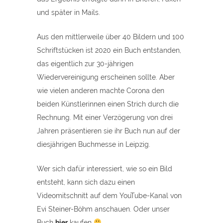
und später in Mails.
Aus den mittlerweile über 40 Bildern und 100
Schriftstücken ist 2020 ein Buch entstanden,
das eigentlich zur 30-jährigen
Wiedervereinigung erscheinen sollte. Aber
wie vielen anderen machte Corona den
beiden Künstlerinnen einen Strich durch die
Rechnung. Mit einer Verzögerung von drei
Jahren präsentieren sie ihr Buch nun auf der
diesjährigen Buchmesse in Leipzig.
Wer sich dafür interessiert, wie so ein Bild
entsteht, kann sich dazu einen
Videomitschnitt auf dem YouTube-Kanal von
Evi Steiner-Böhm anschauen. Oder unser
Buch
hier
kaufen