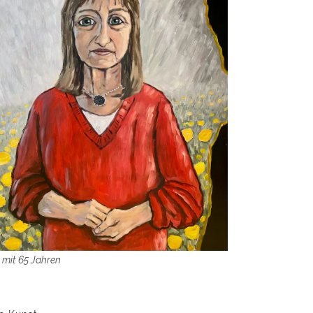
 mit 65 Jahren