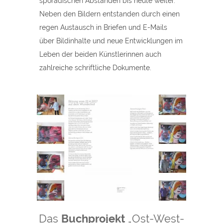
sporadischen Abständen bis heute weiter.
Neben den Bildern entstanden durch einen
regen Austausch in Briefen und E-Mails
über Bildinhalte und neue Entwicklungen im
Leben der beiden Künstlerinnen auch
zahlreiche schriftliche Dokumente.
Das
Buchprojekt
„Ost-West-