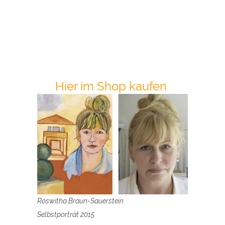
Hier im Shop kaufen
Roswitha Braun-Sauerstein
Selbstporträt 2015