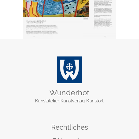
Wunderhof
Kunstatelier, Kunstverlag, Kunstort.
Rechtliches