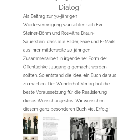
Dialog“
Als Beitrag zur 30-jährigen
Wiedervereinigung wünschten sich Evi
Steiner-Böhm und Roswitha Braun-
Sauerstein, dass alle Bilder, Faxe und E-Mails
aus ihrer mittlerweile 20-jährigen
Zusammenarbeit in irgendeiner Form der
Öffentlichkeit zugängig gemacht werden
sollten. So entstand die Idee, ein Buch daraus
zu machen. Der Wunderhof Verlag bot die
beste Voraussetzung für die Realisierung
dieses Wunschprojektes. Wir wünschen
diesem ganz besonderen Buch viel Erfolg!