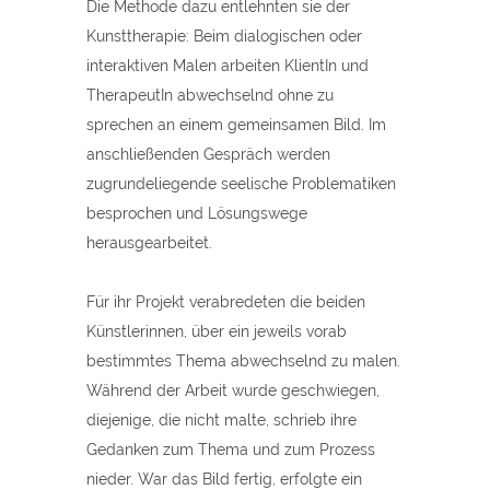
Die Methode dazu entlehnten sie der
Kunsttherapie: Beim dialogischen oder
interaktiven Malen arbeiten KlientIn und
TherapeutIn abwechselnd ohne zu
sprechen an einem gemeinsamen Bild. Im
anschließenden Gespräch werden
zugrundeliegende seelische Problematiken
besprochen und Lösungswege
herausgearbeitet.
Für ihr Projekt verabredeten die beiden
Künstlerinnen, über ein jeweils vorab
bestimmtes Thema abwechselnd zu malen.
Während der Arbeit wurde geschwiegen,
diejenige, die nicht malte, schrieb ihre
Gedanken zum Thema und zum Prozess
nieder. War das Bild fertig, erfolgte ein