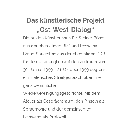
Das künstlerische Projekt
„Ost-West-Dialog“
Die beiden Künstlerinnen Evi Steiner-Böhm
aus der ehemaligen BRD und Roswitha
Braun-Sauerstein aus der ehemaligen DDR
führten, ursprünglich auf den Zeitraum vom
30. Januar 1999 – 21. Oktober 1999 begrenzt,
ein malerisches Streitgespräch über ihre
ganz persönliche
Wiedervereinigungsgeschichte. Mit dem
Atelier als Gesprächsraum, den Pinseln als
Sprachrohre und der gemeinsamen
Leinwand als Protokoll.