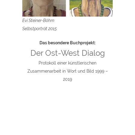
Evi Steiner-Böhm
Selbstporträt 2015
Das besondere Buchprojekt:
Der Ost-West Dialog
Protokoll einer künstlerischen
Zusammenarbeit in Wort und Bild 1999 –
2019