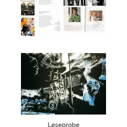
Leseprobe