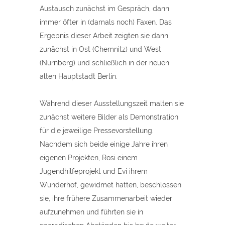
Austausch zunächst im Gespräch, dann
immer öfter in (damals noch) Faxen. Das
Ergebnis dieser Arbeit zeigten sie dann
zunächst in Ost (Chemnitz) und West
(Nürnberg) und schließlich in der neuen
alten Hauptstadt Berlin.
Während dieser Ausstellungszeit malten sie
zunächst weitere Bilder als Demonstration
für die jeweilige Pressevorstellung.
Nachdem sich beide einige Jahre ihren
eigenen Projekten, Rosi einem
Jugendhilfeprojekt und Evi ihrem
Wunderhof, gewidmet hatten, beschlossen
sie, ihre frühere Zusammenarbeit wieder
aufzunehmen und führten sie in