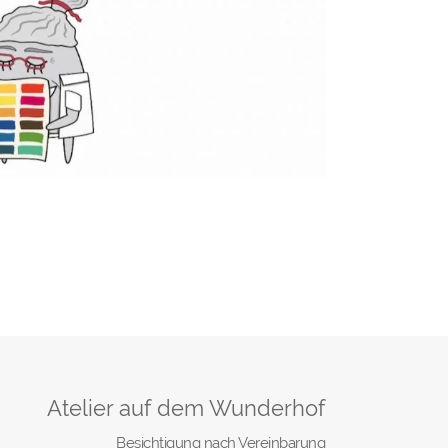
Atelier auf dem Wunderhof
Besichtigung nach Vereinbarung