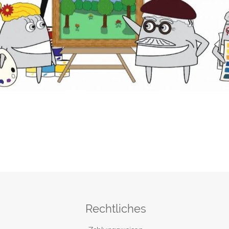
Rechtliches