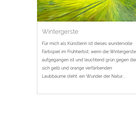
Wintergerste
Für mich als Künstlerin ist dieses wundervolle
Farbspiel im Frühherbst, wenn die Wintergerste
aufgegangen ist und leuchtend grün gegen die
sich gelb und orange verfärbenden
Laubbäume steht, ein Wunder der Natur....