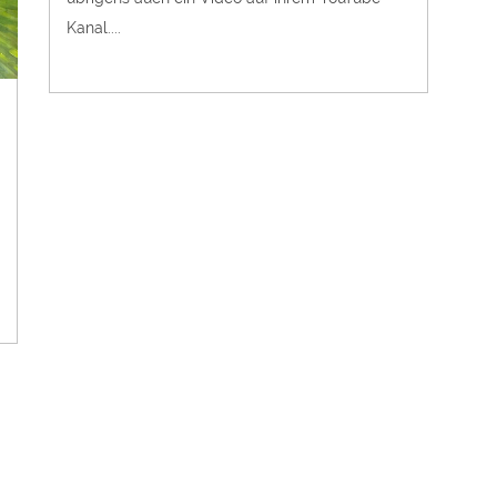
Kanal....