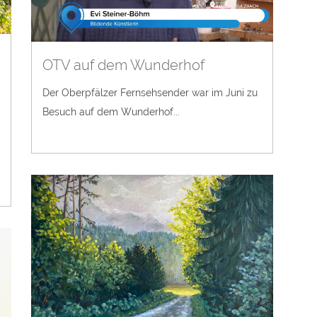
OTV auf dem Wunderhof
Der Oberpfälzer Fernsehsender war im Juni zu
Besuch auf dem Wunderhof...