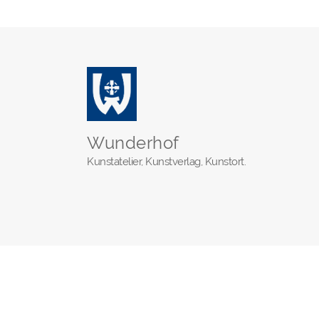
Wunderhof
Kunstatelier, Kunstverlag, Kunstort.