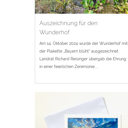
Auszeichnung für den
Wunderhof
Am 14. Oktober 2024 wurde der Wunderhof mit
der Plakette „Bayern blüht“ ausgezeichnet.
Landrat Richard Reisinger übergab die Ehrung
in einer feierlichen Zeremonie....