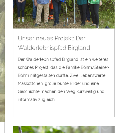
Unser neues Projekt: Der
Walderlebnispfad Birgland
Der Walderlebnispfad Birgland ist ein weiteres
schönes Projekt, das die Familie Böhm/Steiner-
Böhm mitgestalten durfte. Zwei liebenswerte
Maskottchen, große bunte Bilder und eine
Geschichte machen den Weg kurzweilig und
informativ zugleich. ...