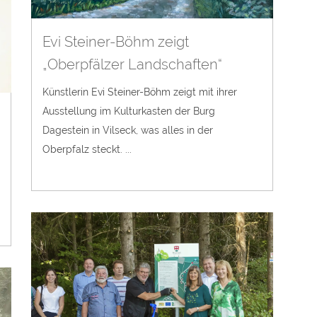
Evi Steiner-Böhm zeigt
„Oberpfälzer Landschaften“
Künstlerin Evi Steiner-Böhm zeigt mit ihrer
Ausstellung im Kulturkasten der Burg
Dagestein in Vilseck, was alles in der
Oberpfalz steckt. ...