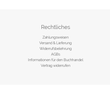
Rechtliches
Zahlungsweisen
Versand & Lieferung
Widerrufsbelehrung
AGBs
Informationen für den Buchhandel
Vertrag widerrufen