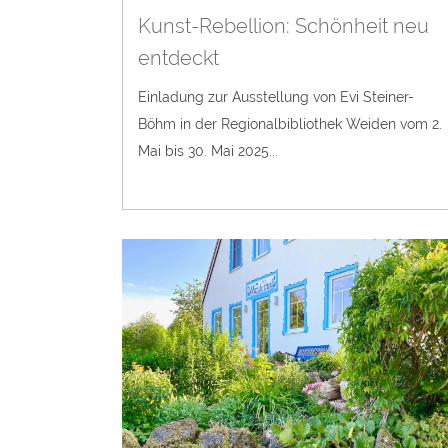
Kunst-Rebellion: Schönheit neu
entdeckt
Einladung zur Ausstellung von Evi Steiner-
Böhm in der Regionalbibliothek Weiden vom 2.
Mai bis 30. Mai 2025...