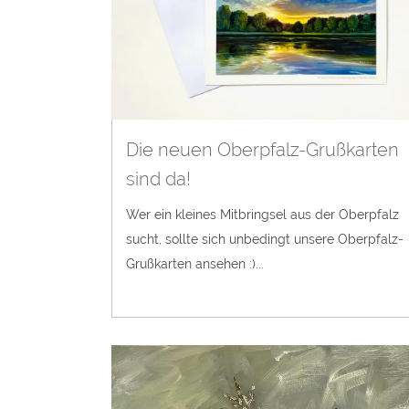
Die neuen Oberpfalz-Grußkarten
sind da!
Wer ein kleines Mitbringsel aus der Oberpfalz
sucht, sollte sich unbedingt unsere Oberpfalz-
Grußkarten ansehen :)...