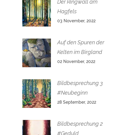
Der Ringwall am
Hagfels
03 November, 2022
Auf den Spuren der
Kelten im Birgland
02 November, 2022
Bildbesprechung 3
#Neubeginn
28 September, 2022
Bildbesprechung 2
#Geduld