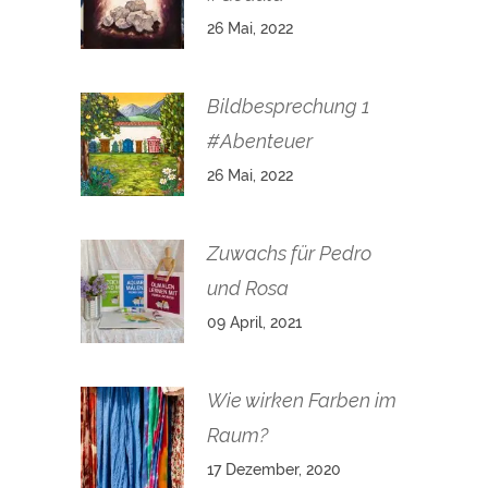
26 Mai, 2022
Bildbesprechung 1
#Abenteuer
26 Mai, 2022
Zuwachs für Pedro
und Rosa
09 April, 2021
Wie wirken Farben im
Raum?
17 Dezember, 2020