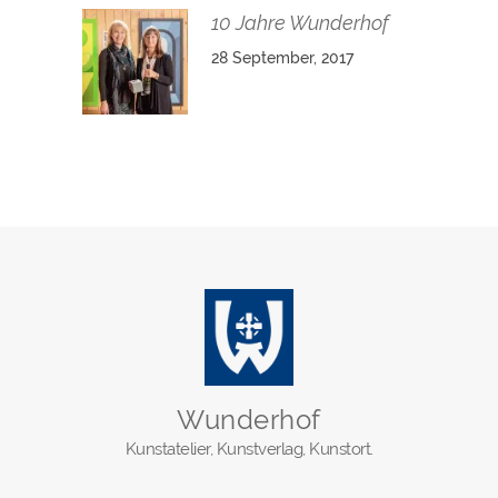
10 Jahre Wunderhof
28 September, 2017
Wunderhof
Kunstatelier, Kunstverlag, Kunstort.