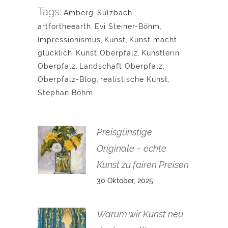
Tags:
Amberg-Sulzbach
,
artfortheearth
,
Evi Steiner-Böhm
,
Impressionismus
,
Kunst
,
Kunst macht
glücklich
,
Kunst Oberpfalz
,
Künstlerin
Oberpfalz
,
Landschaft Oberpfalz
,
Oberpfalz-Blog
,
realistische Kunst
,
Stephan Böhm
Preisgünstige
Originale – echte
Kunst zu fairen Preisen
30 Oktober, 2025
Warum wir Kunst neu