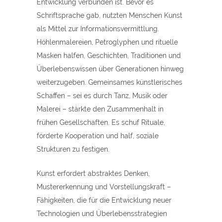
Entwicklung verbunden ist. Bevor es
Schriftsprache gab, nutzten Menschen Kunst
als Mittel zur Informationsvermittlung.
Höhlenmalereien, Petroglyphen und rituelle
Masken halfen, Geschichten, Traditionen und
Überlebenswissen über Generationen hinweg
weiterzugeben. Gemeinsames künstlerisches
Schaffen – sei es durch Tanz, Musik oder
Malerei – stärkte den Zusammenhalt in
frühen Gesellschaften. Es schuf Rituale,
förderte Kooperation und half, soziale
Strukturen zu festigen.
Kunst erfordert abstraktes Denken,
Mustererkennung und Vorstellungskraft –
Fähigkeiten, die für die Entwicklung neuer
Technologien und Überlebensstrategien