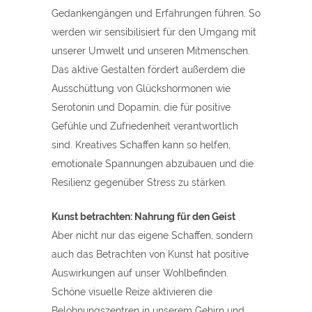
Gedankengängen und Erfahrungen führen. So
werden wir sensibilisiert für den Umgang mit
unserer Umwelt und unseren Mitmenschen.
Das aktive Gestalten fördert außerdem die
Ausschüttung von Glückshormonen wie
Serotonin und Dopamin, die für positive
Gefühle und Zufriedenheit verantwortlich
sind. Kreatives Schaffen kann so helfen,
emotionale Spannungen abzubauen und die
Resilienz gegenüber Stress zu stärken.
Kunst betrachten: Nahrung für den Geist
Aber nicht nur das eigene Schaffen, sondern
auch das Betrachten von Kunst hat positive
Auswirkungen auf unser Wohlbefinden.
Schöne visuelle Reize aktivieren die
Belohnungszentren in unserem Gehirn und