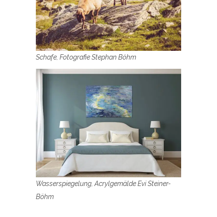
Schafe, Fotografie Stephan Böhm
Wasserspiegelung, Acrylgemälde Evi Steiner-
Böhm