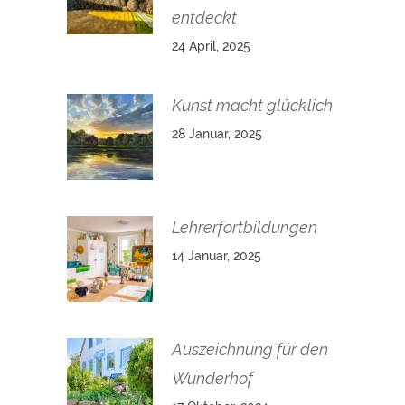
entdeckt
24 April, 2025
Kunst macht glücklich
28 Januar, 2025
Lehrerfortbildungen
14 Januar, 2025
Auszeichnung für den
Wunderhof