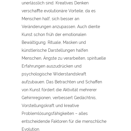
unerlässlich sind. Kreatives Denken
verschaffte evolutionäre Vorteile, da es
Menschen half, sich besser an
Veränderungen anzupassen. Auch diente
Kunst schon früh der emotionalen
Bewältigung. Rituale, Masken und
künstlerische Darstellungen halfen
Menschen, Ängste zu verarbeiten, spirituelle
Erfahrungen auszudrücken und
psychologische Widerstandskraft
aufzubauen. Das Betrachten und Schaffen
von Kunst fördert die Aktivität mehrerer
Gehirnregionen, verbessert Gedächtnis,
Vorstellungskraft und kreative
Problemlösungsfähigkeiten – alles
entscheidende Faktoren für die menschliche
Evolution.