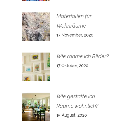
Materialien für
Wohnräume
17 November, 2020
Wie rahme ich Bilder?
17 Oktober, 2020
Wie gestalte ich
Räume wohnlich?
15 August, 2020