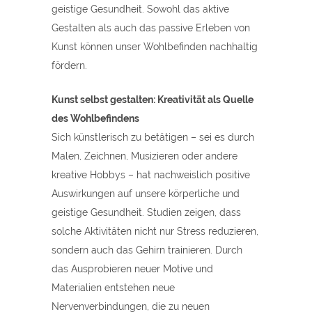
geistige Gesundheit. Sowohl das aktive
Gestalten als auch das passive Erleben von
Kunst können unser Wohlbefinden nachhaltig
fördern.
Kunst selbst gestalten: Kreativität als Quelle
des Wohlbefindens
Sich künstlerisch zu betätigen – sei es durch
Malen, Zeichnen, Musizieren oder andere
kreative Hobbys – hat nachweislich positive
Auswirkungen auf unsere körperliche und
geistige Gesundheit. Studien zeigen, dass
solche Aktivitäten nicht nur Stress reduzieren,
sondern auch das Gehirn trainieren. Durch
das Ausprobieren neuer Motive und
Materialien entstehen neue
Nervenverbindungen, die zu neuen