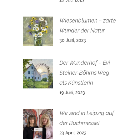
Wiesenblumen – zarte
Wunder der Natur
30 Juni, 2023
Der Wunderhof – Evi
Steiner-Böhms Weg
als Künstlerin
19 Juni, 2023
Wir sind in Leipzig auf
der Buchmesse!
23 April, 2023