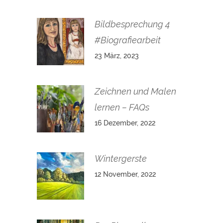
Bildbesprechung 4
#Biografiearbeit
23 März, 2023
Zeichnen und Malen
lernen – FAQs
16 Dezember, 2022
Wintergerste
12 November, 2022