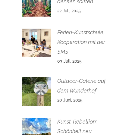
denken sollten
22 Juli, 2025
Ferien-Kunstschule:
Kooperation mit der
SMS
03 Juli, 2025
Outdoor-Galerie auf
dem Wunderhof
20 Juni, 2025
Kunst-Rebellion:
Schönheit neu