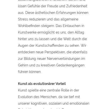
lösen Gefühle der Freude und Zufriedenheit
aus. Diese ästhetischen Erfahrungen können
Stress reduzieren und das allgemeine
Wohlbefinden steigern. Das Eintauchen in
Kunstwerke ermöglicht es uns, den Alltag
hinter uns zu lassen und die Welt durch die
Augen der Kunstschaffenden zu sehen. Wir
entdecken neue Perspektiven, die ebenfalls
zur Bildung neuer Nervenverbindungen im
Gehirn und zu kreativen Gedankengängen
führen können.
Kunst als evolutionärer Vorteil
Kunst spielte eine zentrale Rolle in der
Evolution des Menschen, da sie tief mit
unserer kognitiven, sozialen und emotionalen