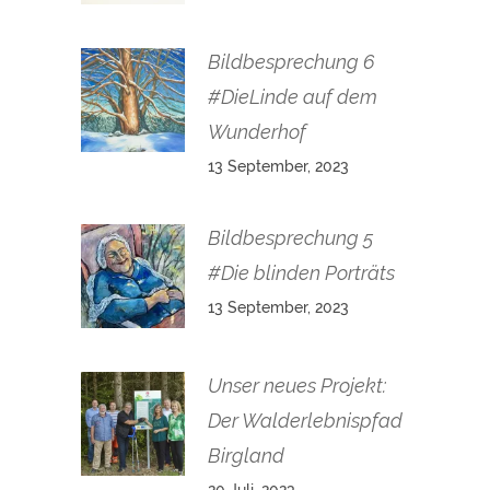
Bildbesprechung 6
#DieLinde auf dem
Wunderhof
13 September, 2023
Bildbesprechung 5
#Die blinden Porträts
13 September, 2023
Unser neues Projekt:
Der Walderlebnispfad
Birgland
20 Juli, 2023