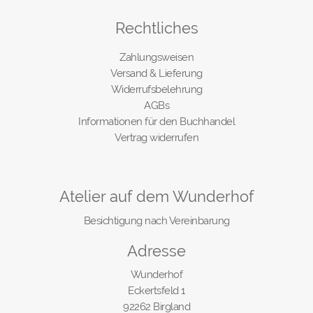
Rechtliches
Zahlungsweisen
Versand & Lieferung
Widerrufsbelehrung
AGBs
Informationen für den Buchhandel
Vertrag widerrufen
Atelier auf dem Wunderhof
Besichtigung nach Vereinbarung
Adresse
Wunderhof
Eckertsfeld 1
92262 Birgland