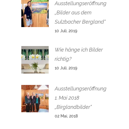
Ausstellungseröffnung
„Bilder aus dem
Sulzbacher Bergland“
10 Juli, 2019
Wie hänge ich Bilder
richtig?
10 Juli, 2019
Ausstellungseröffnung
1. Mai 2018
„Birglandbilder“
02 Mai, 2018