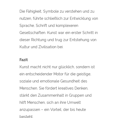
Die Fähigkeit, Symbole zu verstehen und zu
nutzen, führte schließlich zur Entwicklung von
Sprache, Schrift und komplexeren
Gesellschaften. Kunst war ein erster Schritt in
dieser Richtung und trug zur Entstehung von
Kultur und Zivilisation bei.
Fazit
Kunst macht nicht nur glücklich, sondern ist
ein entscheidender Motor für die geistige,
soziale und emotionale Gesundheit des
Menschen. Sie fördert kreatives Denken,
stärkt den Zusammenhalt in Gruppen und
hilft Menschen, sich an ihre Umwelt
anzupassen – ein Vorteil, der bis heute
besteht.