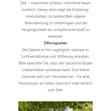
Zeit – manchmal sichtbar, manchmal kaum
merklich. Genau darin liegt die Einladung:
innezuhalten, zu beobachten, eigene
Wahrnehmung zu hinterfragen und die
Vergänglichkeit als schöpferische Kraft zu
erkennen.
Öffnungzeiten
Die Galerie ist frei zugänglich, solange es
Lichtverhältnisse und Witterung erlauben.
Bitte beachten Sie, dass der natürliche Boden
Unebenheiten aufweisen kann. Eine kleine
Sitzecke lädt zum Verweilen ein – für eine
Kunstpause, ein stilles Gespräch oder einfach
zum Sein.