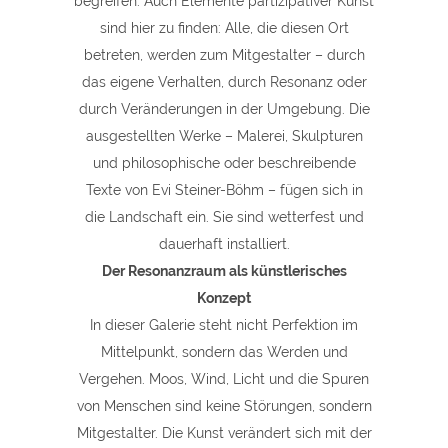
begreifen. Auch Elemente partizipativer Kunst
sind hier zu finden: Alle, die diesen Ort
betreten, werden zum Mitgestalter – durch
das eigene Verhalten, durch Resonanz oder
durch Veränderungen in der Umgebung. Die
ausgestellten Werke – Malerei, Skulpturen
und philosophische oder beschreibende
Texte von Evi Steiner-Böhm – fügen sich in
die Landschaft ein. Sie sind wetterfest und
dauerhaft installiert.
Der Resonanzraum als künstlerisches
Konzept
In dieser Galerie steht nicht Perfektion im
Mittelpunkt, sondern das Werden und
Vergehen. Moos, Wind, Licht und die Spuren
von Menschen sind keine Störungen, sondern
Mitgestalter. Die Kunst verändert sich mit der