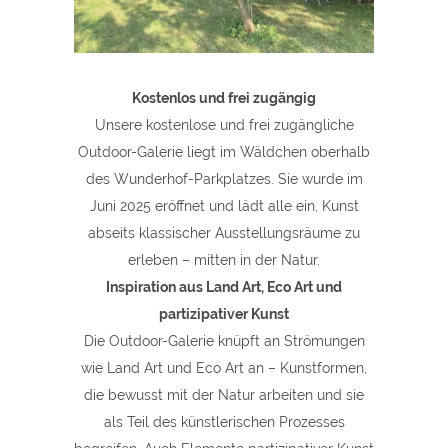
Kostenlos und frei zugängig
Unsere kostenlose und frei zugängliche
Outdoor-Galerie liegt im Wäldchen oberhalb
des Wunderhof-Parkplatzes. Sie wurde im
Juni 2025 eröffnet und lädt alle ein, Kunst
abseits klassischer Ausstellungsräume zu
erleben – mitten in der Natur.
Inspiration aus Land Art, Eco Art und
partizipativer Kunst
Die Outdoor-Galerie knüpft an Strömungen
wie Land Art und Eco Art an – Kunstformen,
die bewusst mit der Natur arbeiten und sie
als Teil des künstlerischen Prozesses