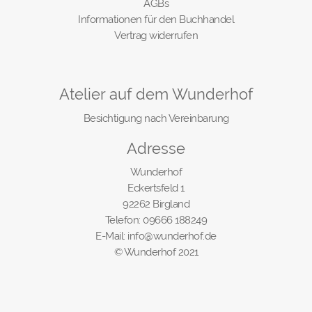
AGBs
Informationen für den Buchhandel
Vertrag widerrufen
Atelier auf dem Wunderhof
Besichtigung nach Vereinbarung
Adresse
Wunderhof
Eckertsfeld 1
92262 Birgland
Telefon: 09666 188249
E-Mail: info@wunderhof.de
© Wunderhof 2021