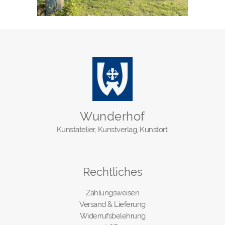
Wunderhof
Kunstatelier, Kunstverlag, Kunstort.
Rechtliches
Zahlungsweisen
Versand & Lieferung
Widerrufsbelehrung