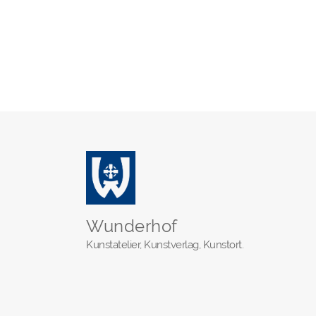
Wunderhof
Kunstatelier, Kunstverlag, Kunstort.