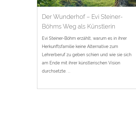
Der Wunderhof – Evi Steiner-
Böhms Weg als Künstlerin
Evi Steiner-Böhm erzählt, warum es in ihrer
Herkunftsfamilie keine Alternative zum
Lehrerberuf zu geben schien und wie sie sich
am Ende mit ihrer künstlerischen Vision
durchsetzte. ...