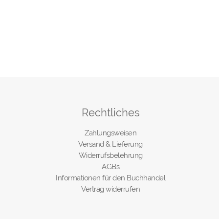
Rechtliches
Zahlungsweisen
Versand & Lieferung
Widerrufsbelehrung
AGBs
Informationen für den Buchhandel
Vertrag widerrufen