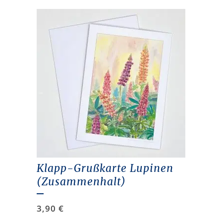
Klapp-Grußkarte Lupinen
(Zusammenhalt)
3,90
€