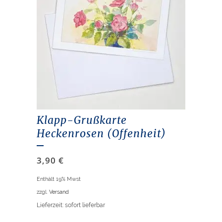
Klapp-Grußkarte
Heckenrosen (Offenheit)
3,90
€
Enthält 19% Mwst
zzgl.
Versand
Lieferzeit: sofort lieferbar