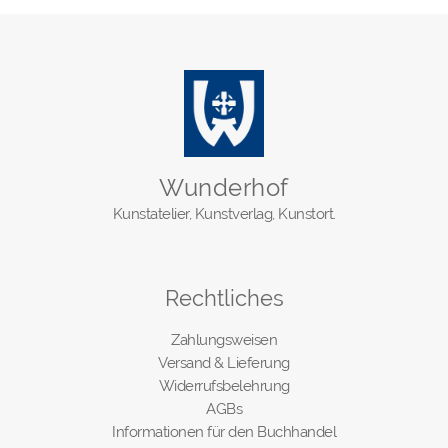
Wunderhof
Kunstatelier, Kunstverlag, Kunstort.
Rechtliches
Zahlungsweisen
Versand & Lieferung
Widerrufsbelehrung
AGBs
Informationen für den Buchhandel