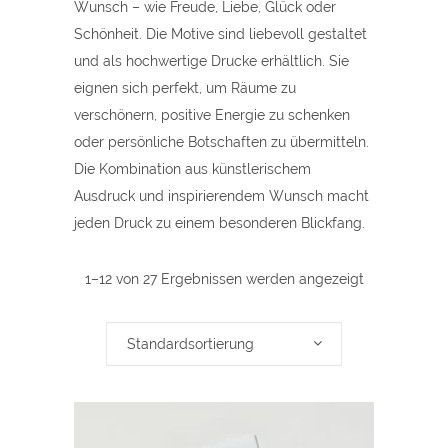
Wunsch – wie Freude, Liebe, Glück oder
Schönheit. Die Motive sind liebevoll gestaltet
und als hochwertige Drucke erhältlich. Sie
eignen sich perfekt, um Räume zu
verschönern, positive Energie zu schenken
oder persönliche Botschaften zu übermitteln.
Die Kombination aus künstlerischem
Ausdruck und inspirierendem Wunsch macht
jeden Druck zu einem besonderen Blickfang.
1–12 von 27 Ergebnissen werden angezeigt
Standardsortierung