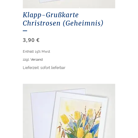
Klapp-Grußkarte
Christrosen (Geheimnis)
3,90
€
Enthält 19% Mwst
zzgl.
Versand
Lieferzeit: sofort lieferbar