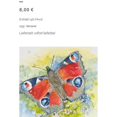
8,00
€
Enthält 19% Mwst
zzgl.
Versand
Lieferzeit: sofort lieferbar