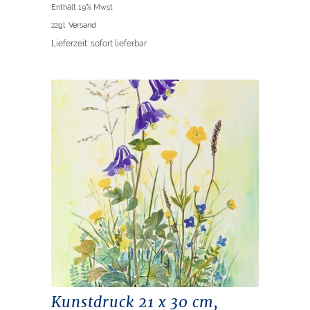
Enthält 19% Mwst
zzgl.
Versand
Lieferzeit: sofort lieferbar
Kunstdruck 21 x 30 cm,