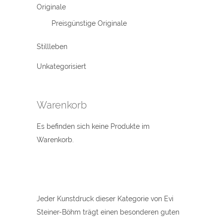
Originale
Preisgünstige Originale
Stillleben
Unkategorisiert
Warenkorb
Es befinden sich keine Produkte im
Warenkorb.
Jeder Kunstdruck dieser Kategorie von Evi
Steiner-Böhm trägt einen besonderen guten