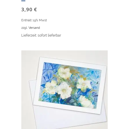
3,90
€
Enthält 19% Mwst
zzgl.
Versand
Lieferzeit: sofort lieferbar