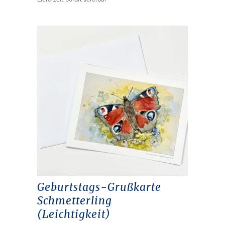
Geburtstags-Grußkarte
Schmetterling
(Leichtigkeit)