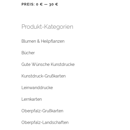
PREIS:
0 €
—
30 €
Produkt-Kategorien
Blumen & Heilpflanzen
Bücher
Gute Wünsche Kunstdrucke
Kunstdruck-Grußkarten
Leinwanddrucke
Lernkarten
Oberpfalz-Grußkarten
Oberpfalz-Landschaften