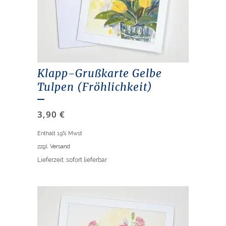
Klapp-Grußkarte Gelbe
Tulpen (Fröhlichkeit)
3,90
€
Enthält 19% Mwst
zzgl.
Versand
Lieferzeit: sofort lieferbar