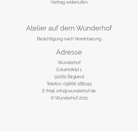
Vertrag widerrufen
Atelier auf dem Wunderhof
Besichtigung nach Vereinbarung
Adresse
Wunderhof
Eckertsfeld 1
92262 Birgland
Telefon: 09666 188249
E-Mail: info@wunderhof.de
© Wunderhof 2021