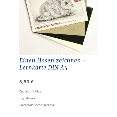
Einen Hasen zeichnen –
Lernkarte DIN A5
6,50
€
Enthält 19% Mwst
zzgl.
Versand
Lieferzeit: sofort lieferbar