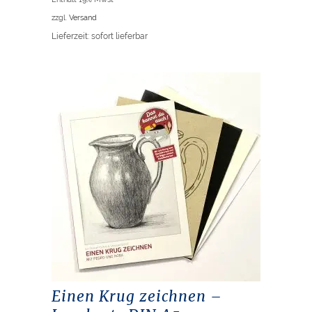
zzgl.
Versand
Lieferzeit: sofort lieferbar
Einen Krug zeichnen –