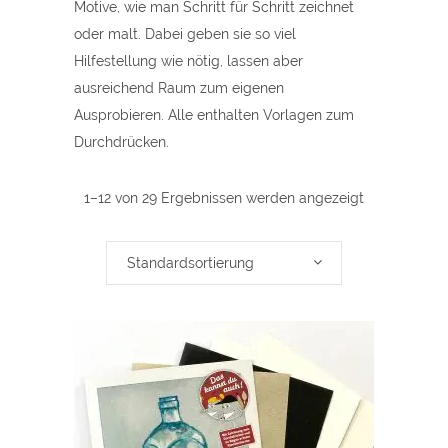
Motive, wie man Schritt für Schritt zeichnet
oder malt. Dabei geben sie so viel
Hilfestellung wie nötig, lassen aber
ausreichend Raum zum eigenen
Ausprobieren. Alle enthalten Vorlagen zum
Durchdrücken.
1–12 von 29 Ergebnissen werden angezeigt
Standardsortierung