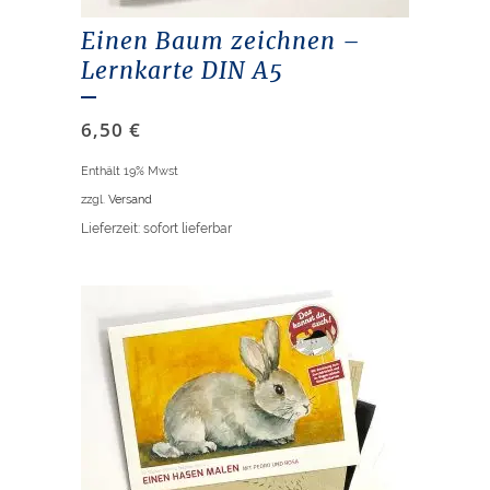
Einen Baum zeichnen –
Lernkarte DIN A5
6,50
€
Enthält 19% Mwst
zzgl.
Versand
Lieferzeit: sofort lieferbar