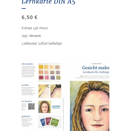
Lernkarte DIN A5
6,50
€
Enthält 19% Mwst
zzgl.
Versand
Lieferzeit: sofort lieferbar