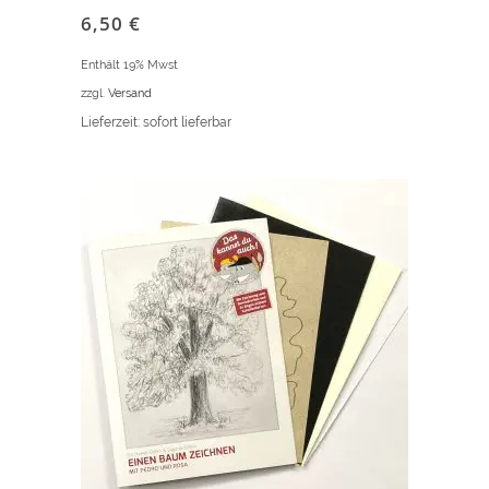
6,50
€
Enthält 19% Mwst
zzgl.
Versand
Lieferzeit: sofort lieferbar