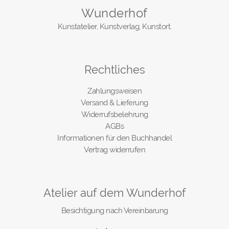
Wunderhof
Kunstatelier, Kunstverlag, Kunstort.
Rechtliches
Zahlungsweisen
Versand & Lieferung
Widerrufsbelehrung
AGBs
Informationen für den Buchhandel
Vertrag widerrufen
Atelier auf dem Wunderhof
Besichtigung nach Vereinbarung