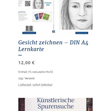
Gesicht zeichnen – DIN A4
Lernkarte
12,00
€
Enthält 7% reduzierte MwSt
zzgl.
Versand
Lieferzeit: sofort lieferbar