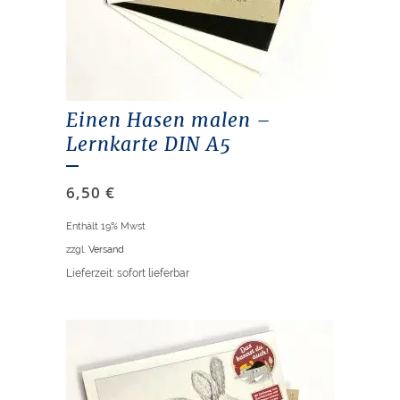
Einen Hasen malen –
Lernkarte DIN A5
6,50
€
Enthält 19% Mwst
zzgl.
Versand
Lieferzeit: sofort lieferbar