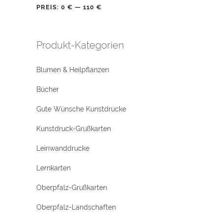
PREIS:
0 €
—
110 €
Produkt-Kategorien
Blumen & Heilpflanzen
Bücher
Gute Wünsche Kunstdrucke
Kunstdruck-Grußkarten
Leinwanddrucke
Lernkarten
Oberpfalz-Grußkarten
Oberpfalz-Landschaften