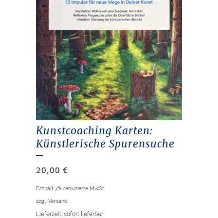
Kunstcoaching Karten:
Künstlerische Spurensuche
20,00
€
Enthält 7% reduzierte MwSt
zzgl.
Versand
Lieferzeit: sofort lieferbar