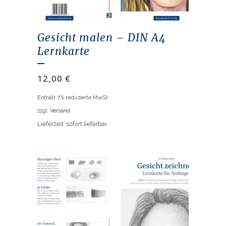
Gesicht malen – DIN A4
Lernkarte
12,00
€
Enthält 7% reduzierte MwSt
zzgl.
Versand
Lieferzeit: sofort lieferbar