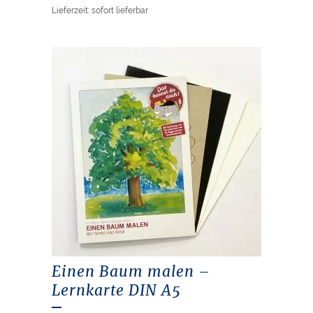
Lieferzeit: sofort lieferbar
Einen Baum malen –
Lernkarte DIN A5