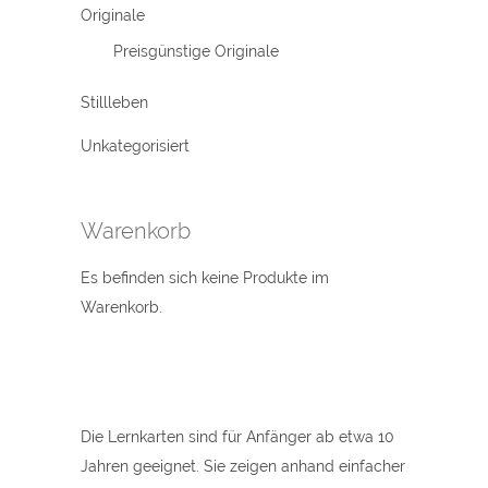
Originale
Preisgünstige Originale
Stillleben
Unkategorisiert
Warenkorb
Es befinden sich keine Produkte im
Warenkorb.
Die Lernkarten sind für Anfänger ab etwa 10
Jahren geeignet. Sie zeigen anhand einfacher