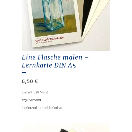
Eine Flasche malen –
Lernkarte DIN A5
6,50
€
Enthält 19% Mwst
zzgl.
Versand
Lieferzeit: sofort lieferbar