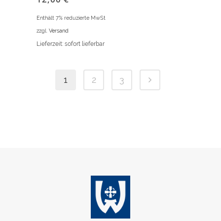
Enthält 7% reduzierte MwSt
zzgl.
Versand
Lieferzeit: sofort lieferbar
1
2
3