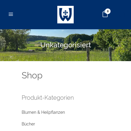
0
Unkategorisiert
Shop
Produkt-Kategorien
Blumen & Heilpflanzen
Bücher