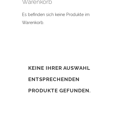
Warenkorb
Es befinden sich keine Produkte im
Warenkorb.
KEINE IHRER AUSWAHL
ENTSPRECHENDEN
PRODUKTE GEFUNDEN.