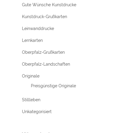
Gute Wünsche Kunstdrucke
Kunstdruck-Grußkarten
Leinwanddrucke
Lernkarten
Oberpfalz-Grußkarten
Oberpfalz-Landschaften
Originale
Preisgünstige Originale
Stillleben
Unkategorisiert