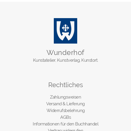
Wunderhof
Kunstatelier, Kunstverlag, Kunstort.
Rechtliches
Zahlungsweisen
Versand & Lieferung
Widerrufsbelehrung
AGBs
Informationen für den Buchhandel
Vertrag widerrufen