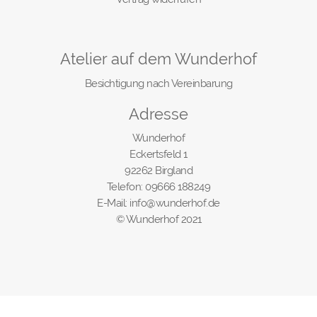
Atelier auf dem Wunderhof
Besichtigung nach Vereinbarung
Adresse
Wunderhof
Eckertsfeld 1
92262 Birgland
Telefon: 09666 188249
E-Mail: info@wunderhof.de
© Wunderhof 2021
Vertrag widerrufen