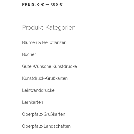
PREIS:
0 €
—
560 €
Produkt-Kategorien
Blumen & Heilpflanzen
Bücher
Gute Wünsche Kunstdrucke
Kunstdruck-Grußkarten
Leinwanddrucke
Lernkarten
Oberpfalz-Grußkarten
Oberpfalz-Landschaften