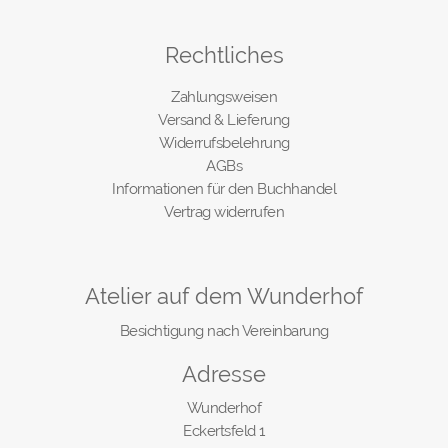
Rechtliches
Zahlungsweisen
Versand & Lieferung
Widerrufsbelehrung
AGBs
Informationen für den Buchhandel
Vertrag widerrufen
Atelier auf dem Wunderhof
Besichtigung nach Vereinbarung
Adresse
Wunderhof
Eckertsfeld 1