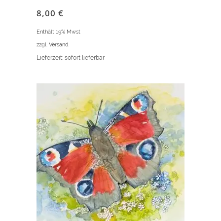
8,00
€
Enthält 19% Mwst
zzgl.
Versand
Lieferzeit: sofort lieferbar