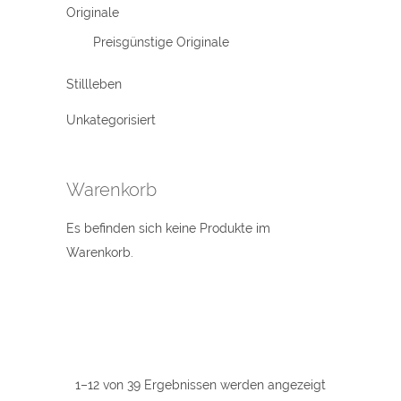
Originale
Preisgünstige Originale
Stillleben
Unkategorisiert
Warenkorb
Es befinden sich keine Produkte im
Warenkorb.
1–12 von 39 Ergebnissen werden angezeigt