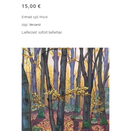
15,00
€
Enthält 19% Mwst
zzgl.
Versand
Lieferzeit: sofort lieferbar