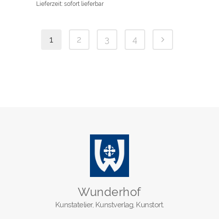
Lieferzeit: sofort lieferbar
1
2
3
4
Wunderhof
Kunstatelier, Kunstverlag, Kunstort.