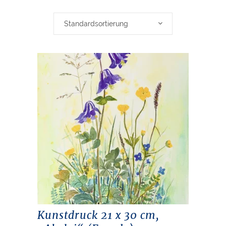
Standardsortierung
Kunstdruck 21 x 30 cm,