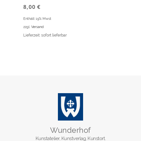
8,00
€
Enthält 19% Mwst
zzgl.
Versand
Lieferzeit: sofort lieferbar
Wunderhof
Kunstatelier, Kunstverlag, Kunstort.