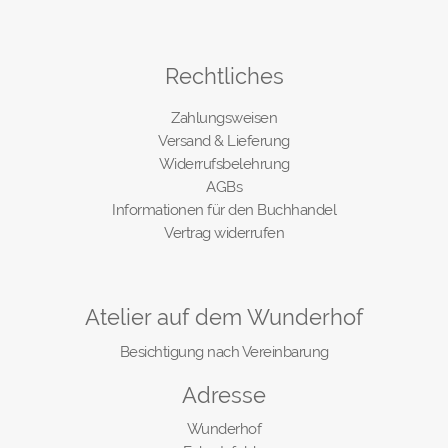
Rechtliches
Zahlungsweisen
Versand & Lieferung
Widerrufsbelehrung
AGBs
Informationen für den Buchhandel
Vertrag widerrufen
Atelier auf dem Wunderhof
Besichtigung nach Vereinbarung
Adresse
Wunderhof