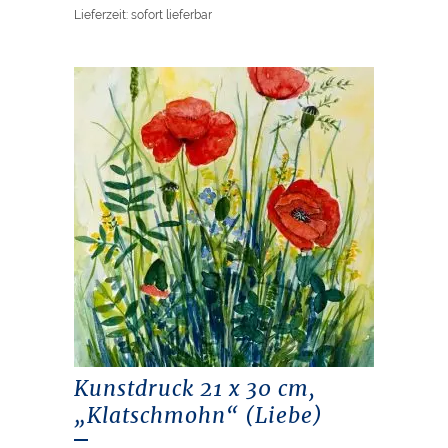
Lieferzeit: sofort lieferbar
Kunstdruck 21 x 30 cm,
„Klatschmohn“ (Liebe)