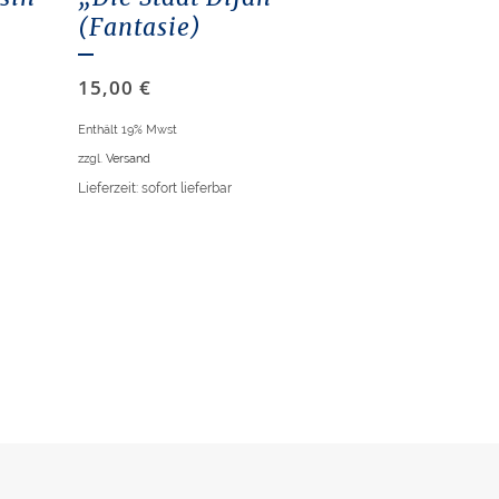
(Fantasie)
15,00
€
Enthält 19% Mwst
zzgl.
Versand
Lieferzeit: sofort lieferbar