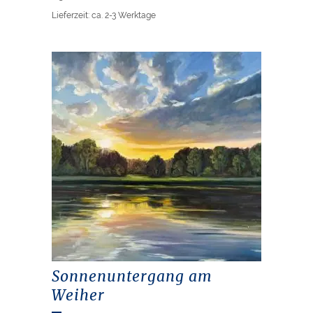
Lieferzeit: ca. 2-3 Werktage
Sonnenuntergang am
Weiher