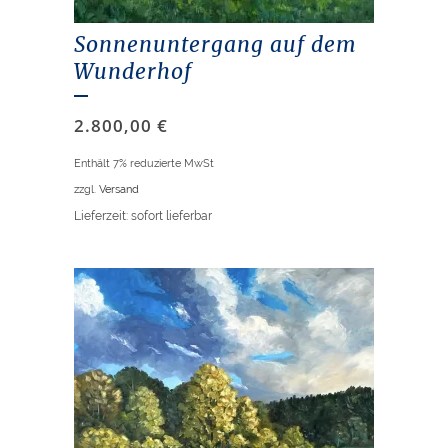
Sonnenuntergang auf dem
Wunderhof
2.800,00
€
Enthält 7% reduzierte MwSt
zzgl.
Versand
Lieferzeit: sofort lieferbar