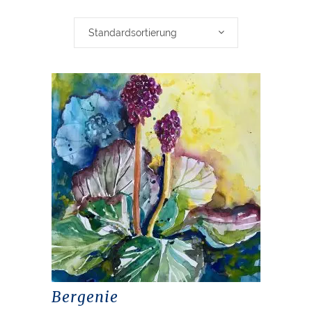
Standardsortierung
Bergenie