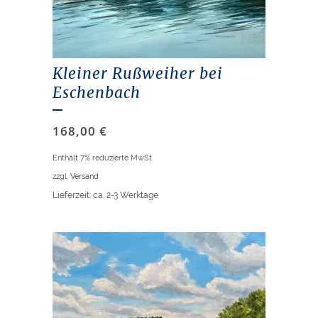
Kleiner Rußweiher bei
Eschenbach
168,00
€
Enthält 7% reduzierte MwSt
zzgl.
Versand
Lieferzeit: ca. 2-3 Werktage