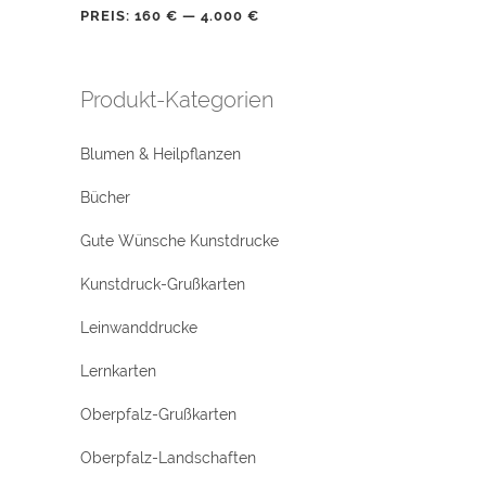
PREIS:
160 €
—
4.000 €
Produkt-Kategorien
Blumen & Heilpflanzen
Bücher
Gute Wünsche Kunstdrucke
Kunstdruck-Grußkarten
Leinwanddrucke
Lernkarten
Oberpfalz-Grußkarten
Oberpfalz-Landschaften