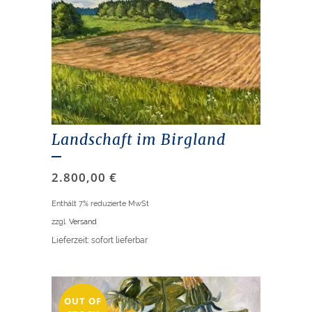
Landschaft im Birgland
2.800,00
€
Enthält 7% reduzierte MwSt
zzgl.
Versand
Lieferzeit: sofort lieferbar
OUT OF