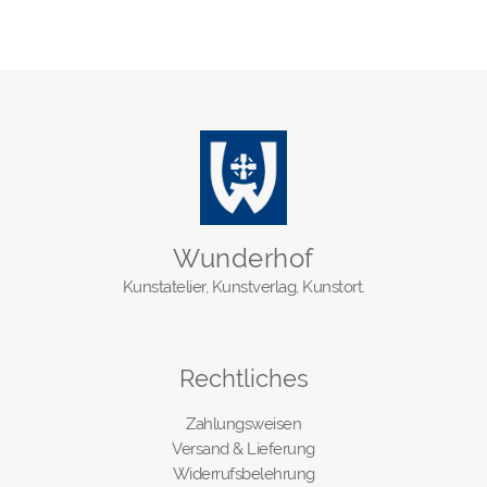
Wunderhof
Kunstatelier, Kunstverlag, Kunstort.
Rechtliches
Zahlungsweisen
Versand & Lieferung
Widerrufsbelehrung