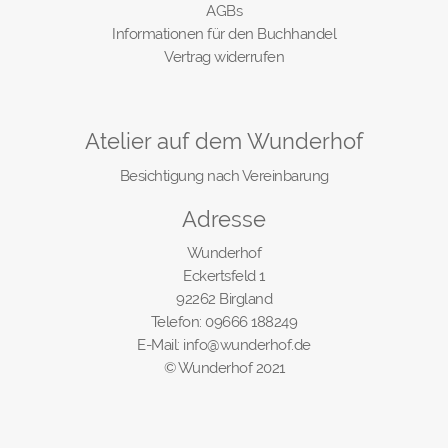
AGBs
Informationen für den Buchhandel
Vertrag widerrufen
Atelier auf dem Wunderhof
Besichtigung nach Vereinbarung
Adresse
Wunderhof
Eckertsfeld 1
92262 Birgland
Telefon: 09666 188249
E-Mail: info@wunderhof.de
© Wunderhof 2021