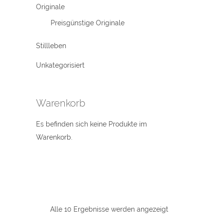
Originale
Preisgünstige Originale
Stillleben
Unkategorisiert
Warenkorb
Es befinden sich keine Produkte im
Warenkorb.
Alle 10 Ergebnisse werden angezeigt