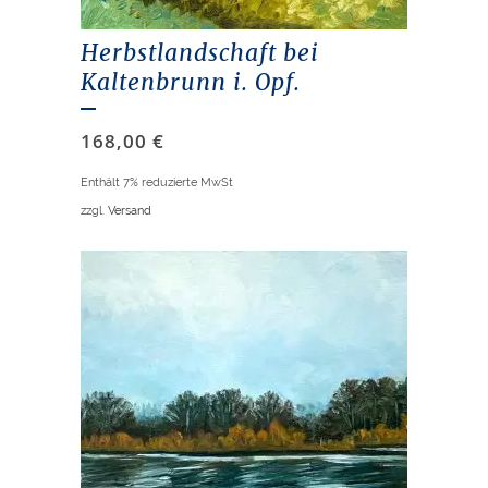
Herbstlandschaft bei
Kaltenbrunn i. Opf.
168,00
€
Enthält 7% reduzierte MwSt
zzgl.
Versand