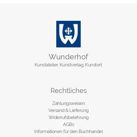
Wunderhof
Kunstatelier, Kunstverlag, Kunstort.
Rechtliches
Zahlungsweisen
Versand & Lieferung
Widerrufsbelehrung
AGBs
Informationen für den Buchhandel