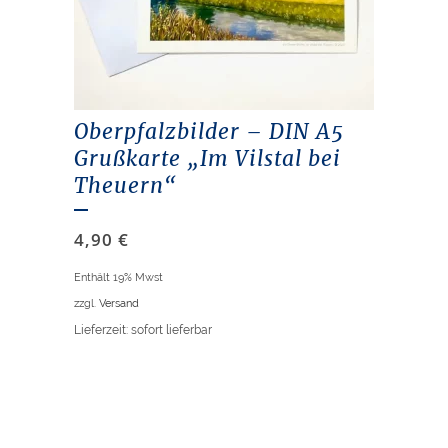
Oberpfalzbilder – DIN A5
Grußkarte „Im Vilstal bei
Theuern“
4,90
€
Enthält 19% Mwst
zzgl.
Versand
Lieferzeit: sofort lieferbar