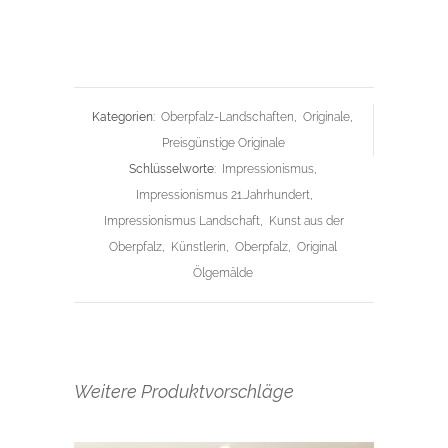
Kategorien:
Oberpfalz-Landschaften
,
Originale
,
Preisgünstige Originale
Schlüsselworte:
Impressionismus
,
Impressionismus 21.Jahrhundert
,
Impressionismus Landschaft
,
Kunst aus der
Oberpfalz
,
Künstlerin
,
Oberpfalz
,
Original
Ölgemälde
Weitere Produktvorschläge