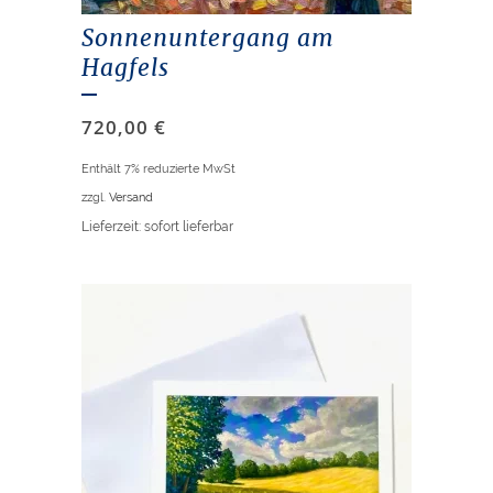
Sonnenuntergang am
Hagfels
720,00
€
Enthält 7% reduzierte MwSt
zzgl.
Versand
Lieferzeit: sofort lieferbar