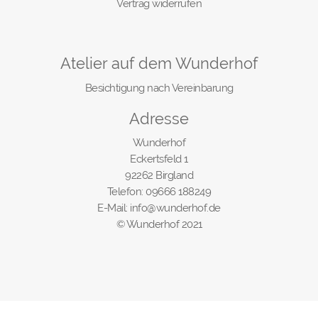
Vertrag widerrufen
Atelier auf dem Wunderhof
Besichtigung nach Vereinbarung
Adresse
Wunderhof
Eckertsfeld 1
92262 Birgland
Telefon: 09666 188249
E-Mail: info@wunderhof.de
© Wunderhof 2021
Vertrag widerrufen