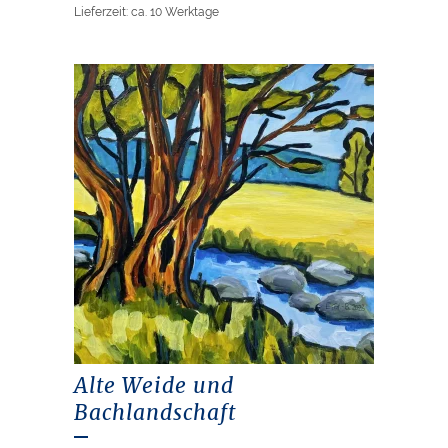
Lieferzeit: ca. 10 Werktage
Alte Weide und
Bachlandschaft