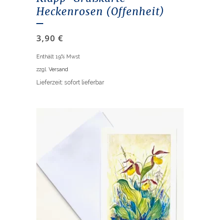
Heckenrosen (Offenheit)
3,90
€
Enthält 19% Mwst
zzgl.
Versand
Lieferzeit: sofort lieferbar