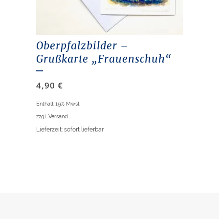
Oberpfalzbilder –
Grußkarte „Frauenschuh“
4,90
€
Enthält 19% Mwst
zzgl.
Versand
Lieferzeit: sofort lieferbar