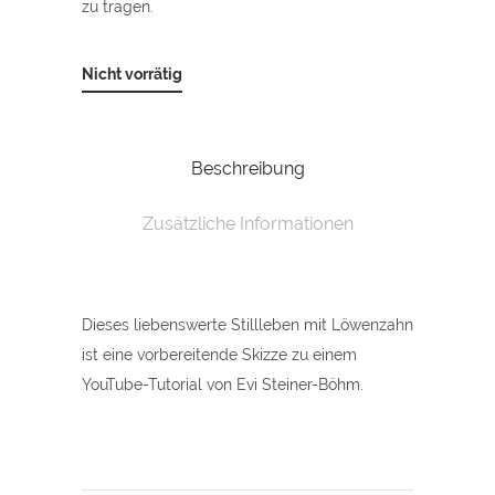
zu tragen.
Nicht vorrätig
Beschreibung
Zusätzliche Informationen
Dieses liebenswerte Stillleben mit Löwenzahn
ist eine vorbereitende Skizze zu einem
YouTube-Tutorial von Evi Steiner-Böhm.