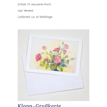
Enthält 7% reduzierte MwSt
zzgl.
Versand
Lieferzeit: ca. 10 Werktage
Klapp-Grußkarte