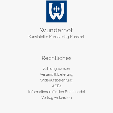
Wunderhof
Kunstatelier, Kunstverlag, Kunstort.
Rechtliches
Zahlungsweisen
Versand & Lieferung
Widerrufsbelehrung
AGBs
Informationen für den Buchhandel
Vertrag widerrufen