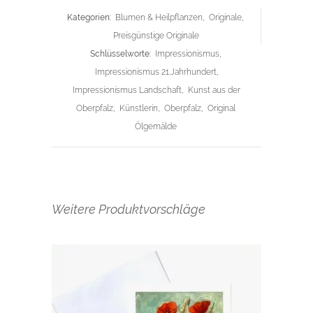
Kategorien:
Blumen & Heilpflanzen
,
Originale
,
Preisgünstige Originale
Schlüsselworte:
Impressionismus
,
Impressionismus 21.Jahrhundert
,
Impressionismus Landschaft
,
Kunst aus der
Oberpfalz
,
Künstlerin
,
Oberpfalz
,
Original
Ölgemälde
Weitere Produktvorschläge