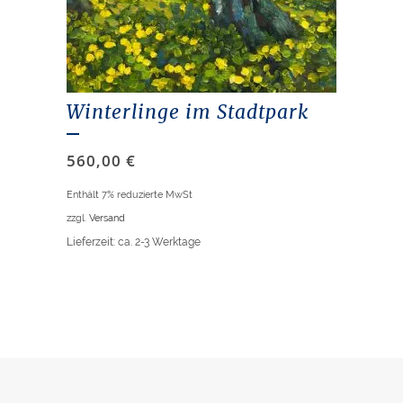
Winterlinge im Stadtpark
560,00
€
Enthält 7% reduzierte MwSt
zzgl.
Versand
Lieferzeit: ca. 2-3 Werktage