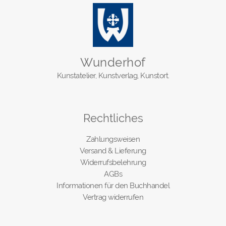
Wunderhof
Kunstatelier, Kunstverlag, Kunstort.
Rechtliches
Zahlungsweisen
Versand & Lieferung
Widerrufsbelehrung
AGBs
Informationen für den Buchhandel
Vertrag widerrufen