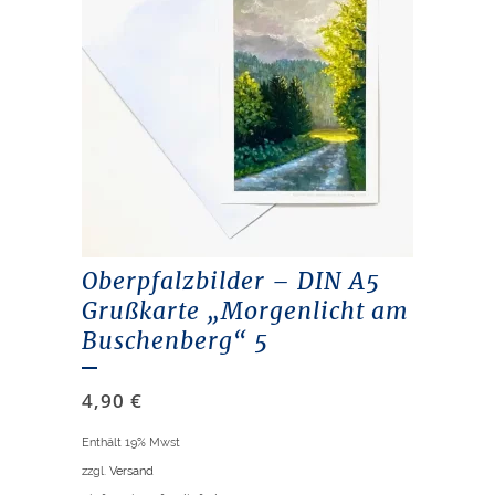
Oberpfalzbilder – DIN A5
Grußkarte „Morgenlicht am
Buschenberg“ 5
4,90
€
Enthält 19% Mwst
zzgl.
Versand