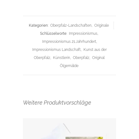
Kategorien:
Oberpfalz-Landschaften
,
Originale
Schlüsselworte:
Impressionismus
,
Impressionismus 21.Jahrhundert
,
Impressionismus Landschaft
,
Kunst aus der
Oberpfalz
,
Künstlerin
,
Oberpfalz
,
Original
Ölgemälde
Weitere Produktvorschläge