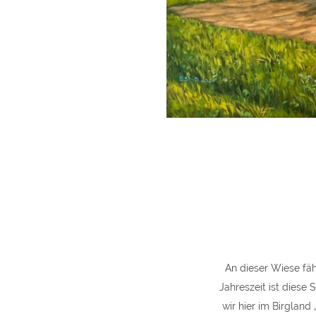
An dieser Wiese fä
Jahreszeit ist diese 
wir hier im Birgland 