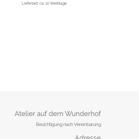
Lieferzeit: ca. 10 Werktage
Atelier auf dem Wunderhof
Besichtigung nach Vereinbarung
Adresse