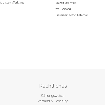
it: ca. 2-3 Werktage
Enthält 19% Mwst
zzgl.
Versand
Lieferzeit: sofort lieferbar
Rechtliches
Zahlungsweisen
Versand & Lieferung