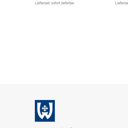
Lieferzeit: sofort lieferbar
Lieferze