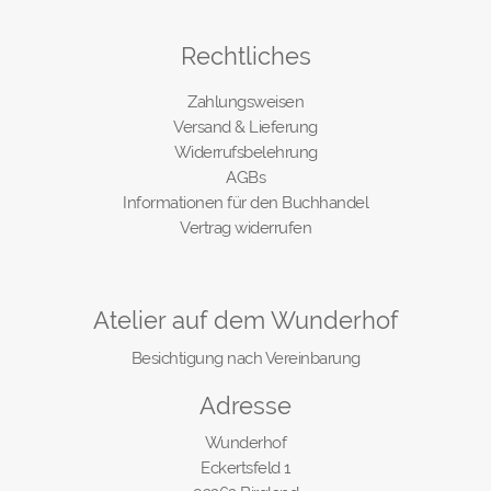
Rechtliches
Zahlungsweisen
Versand & Lieferung
Widerrufsbelehrung
AGBs
Informationen für den Buchhandel
Vertrag widerrufen
Atelier auf dem Wunderhof
Besichtigung nach Vereinbarung
Adresse
Wunderhof
Eckertsfeld 1