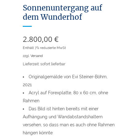
Sonnenuntergang auf
dem Wunderhof
2.800,00
€
Enthält 7% reduzierte MwSt
zzgl.
Versand
Lieferzeit: sofort lieferbar
Originalgemälde von Evi Steiner-Böhm,
2021
Acryl auf Forexplatte, 80 x 60 cm, ohne
Rahmen
Das Bild ist hinten bereits mit einer
Aufhängung und Wandabstandshaltern
versehen, so dass man es auch ohne Rahmen
hängen könnte