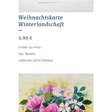
Weihnachtskarte
Winterlandschaft
3,90
€
Enthält 19% Mwst
zzgl.
Versand
Lieferzeit: sofort lieferbar