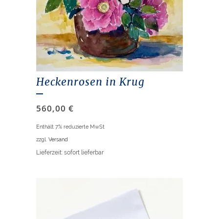
Heckenrosen in Krug
560,00
€
Enthält 7% reduzierte MwSt
zzgl.
Versand
Lieferzeit: sofort lieferbar