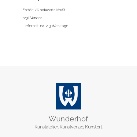
Enthält 7% reduzierte MwSt
zzgl.
Versand
Lieferzeit: ca. 2-3 Werktage
Wunderhof
Kunstatelier, Kunstverlag, Kunstort.