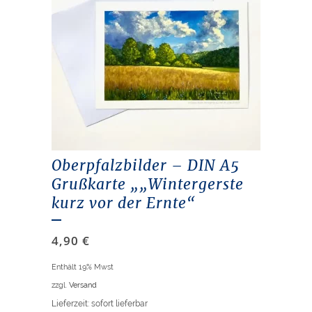
Oberpfalzbilder – DIN A5
Grußkarte „„Wintergerste
kurz vor der Ernte“
4,90
€
Enthält 19% Mwst
zzgl.
Versand
Lieferzeit: sofort lieferbar