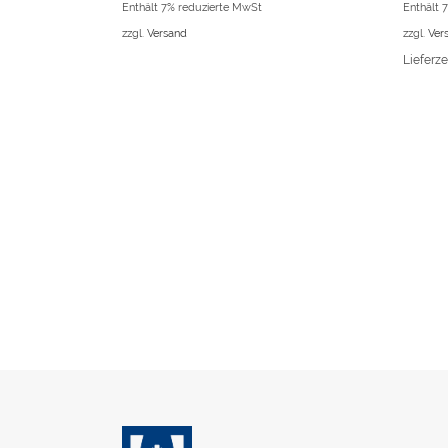
Enthält 7% reduzierte MwSt
Enthält 
zzgl.
Versand
zzgl.
Ver
Lieferze