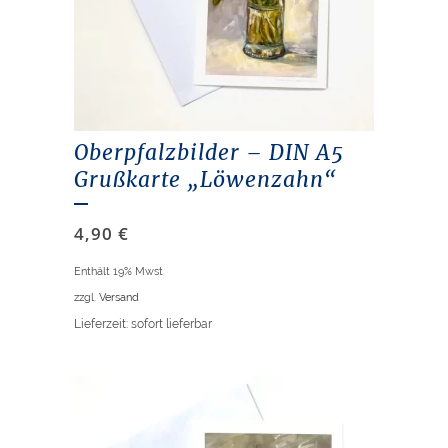
Oberpfalzbilder – DIN A5
Grußkarte „Löwenzahn“
4,90
€
Enthält 19% Mwst
zzgl.
Versand
Lieferzeit: sofort lieferbar