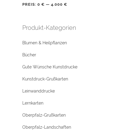
PREIS:
0 €
—
4.000 €
Produkt-Kategorien
Blumen & Heilpflanzen
Bücher
Gute Wünsche Kunstdrucke
Kunstdruck-Grußkarten
Leinwanddrucke
Lernkarten
Oberpfalz-Grußkarten
Oberpfalz-Landschaften