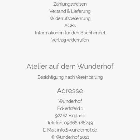
Zahlungsweisen
Versand & Lieferung
Widerrufsbelehrung
AGBs
Informationen für den Buchhandel
Vertrag widerrufen
Atelier auf dem Wunderhof
Besichtigung nach Vereinbarung
Adresse
Wunderhof
Eckertsfeld 1
92262 Birgland
Telefon: 09666 188249
E-Mail: info@wunderhof.de
© Wunderhof 2021