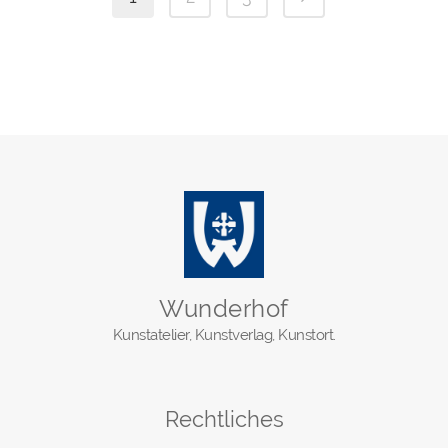
Wunderhof
Kunstatelier, Kunstverlag, Kunstort.
Rechtliches