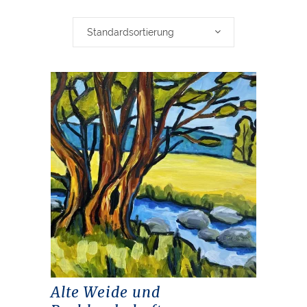
Standardsortierung
Alte Weide und