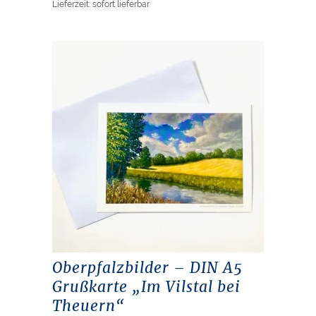
Lieferzeit: sofort lieferbar
Oberpfalzbilder – DIN A5
Grußkarte „Im Vilstal bei
Theuern“