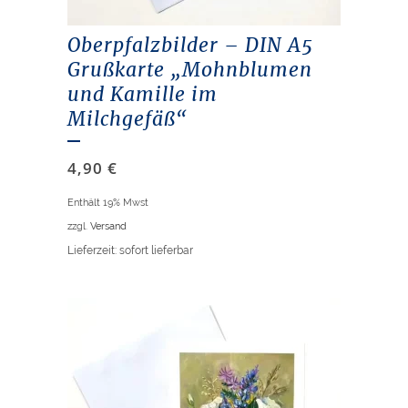
Oberpfalzbilder – DIN A5
Grußkarte „Mohnblumen
und Kamille im
Milchgefäß“
4,90
€
Enthält 19% Mwst
zzgl.
Versand
Lieferzeit: sofort lieferbar