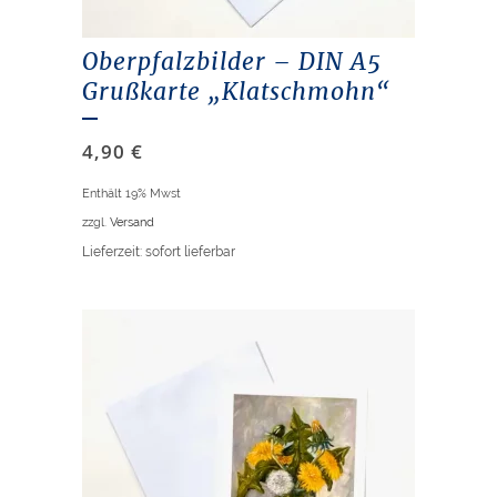
Oberpfalzbilder – DIN A5
Grußkarte „Klatschmohn“
4,90
€
Enthält 19% Mwst
zzgl.
Versand
Lieferzeit: sofort lieferbar