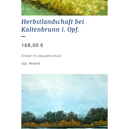
Herbstlandschaft bei
Kaltenbrunn i. Opf.
168,00
€
Enthält 7% reduzierte MwSt
zzgl.
Versand