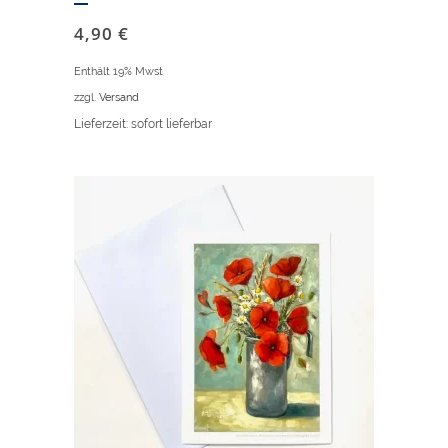
4,90
€
Enthält 19% Mwst
zzgl.
Versand
Lieferzeit: sofort lieferbar