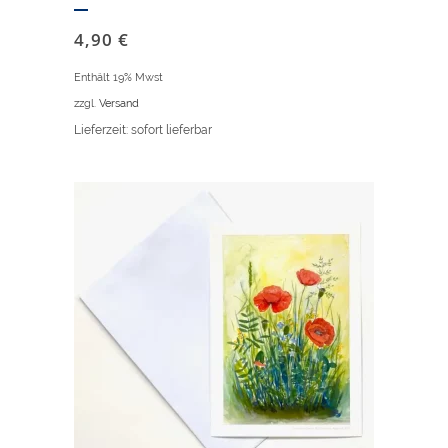
4,90
€
Enthält 19% Mwst
zzgl.
Versand
Lieferzeit: sofort lieferbar