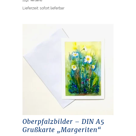
Lieferzeit: sofort lieferbar
Oberpfalzbilder – DIN A5
Grußkarte „Margeriten“