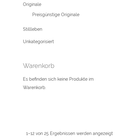
Originale
Preisgünstige Originale
Stillleben
Unkategorisiert
Warenkorb
Es befinden sich keine Produkte im
Warenkorb.
1–12 von 25 Ergebnissen werden angezeigt