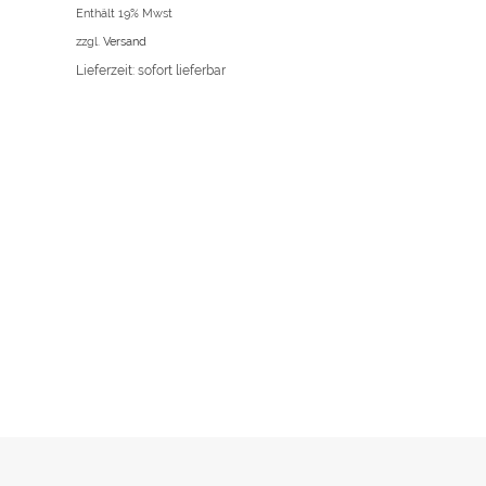
Enthält 19% Mwst
zzgl.
Versand
Lieferzeit: sofort lieferbar