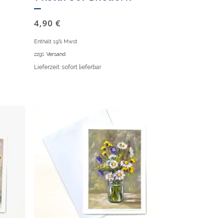
4,90
€
Enthält 19% Mwst
zzgl.
Versand
Lieferzeit: sofort lieferbar