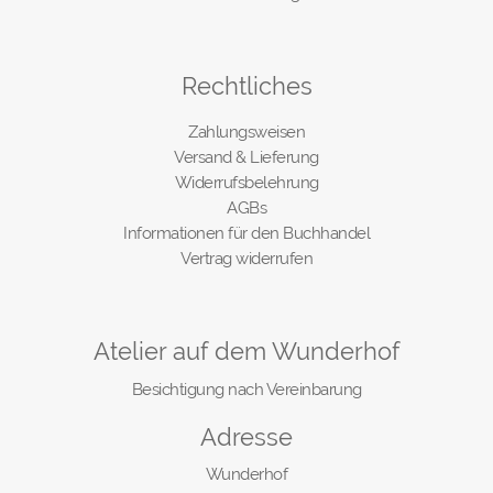
Rechtliches
Zahlungsweisen
Versand & Lieferung
Widerrufsbelehrung
AGBs
Informationen für den Buchhandel
Vertrag widerrufen
Atelier auf dem Wunderhof
Besichtigung nach Vereinbarung
Adresse
Wunderhof