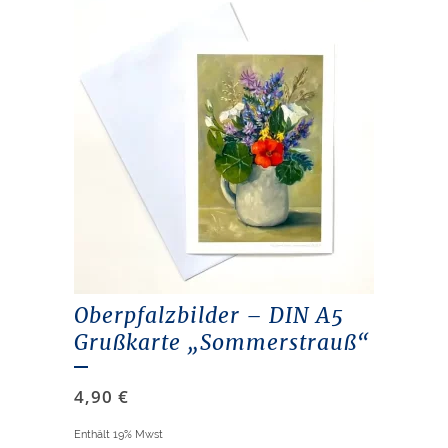
Oberpfalzbilder – DIN A5
Grußkarte „Sommerstrauß“
4,90
€
Enthält 19% Mwst