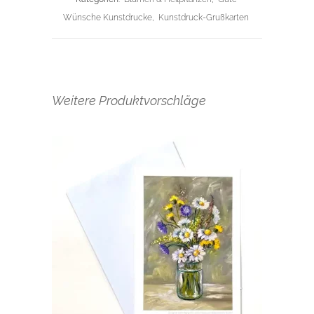
Wünsche Kunstdrucke
,
Kunstdruck-Grußkarten
Weitere Produktvorschläge