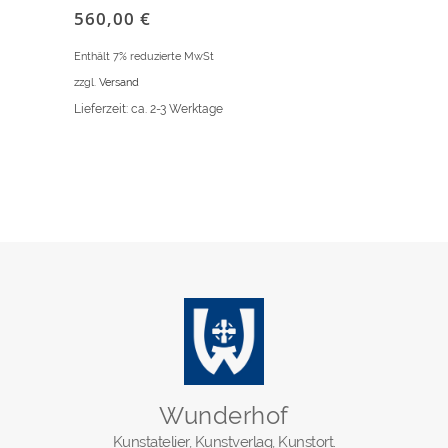
560,00
€
Enthält 7% reduzierte MwSt
zzgl.
Versand
Lieferzeit: ca. 2-3 Werktage
Wunderhof
Kunstatelier, Kunstverlag, Kunstort.