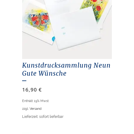
Kunstdrucksammlung Neun
Gute Wünsche
16,90
€
Enthält 19% Mwst
zzgl.
Versand
Lieferzeit: sofort lieferbar