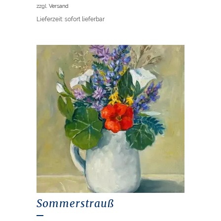
zzgl.
Versand
Lieferzeit: sofort lieferbar
Sommerstrauß