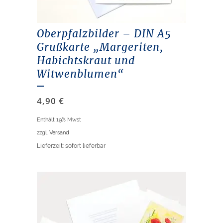
Oberpfalzbilder – DIN A5
Grußkarte „Margeriten,
Habichtskraut und
Witwenblumen“
4,90
€
Enthält 19% Mwst
zzgl.
Versand
Lieferzeit: sofort lieferbar