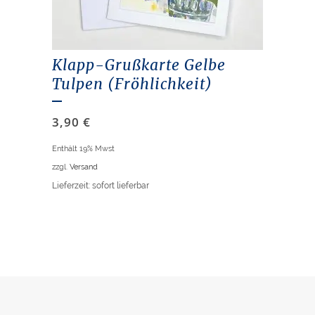
Klapp-Grußkarte Gelbe
Tulpen (Fröhlichkeit)
3,90
€
Enthält 19% Mwst
zzgl.
Versand
Lieferzeit: sofort lieferbar