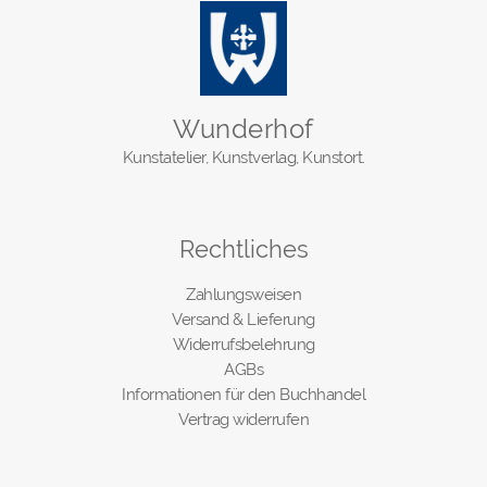
Wunderhof
Kunstatelier, Kunstverlag, Kunstort.
Rechtliches
Zahlungsweisen
Versand & Lieferung
Widerrufsbelehrung
AGBs
Informationen für den Buchhandel
Vertrag widerrufen