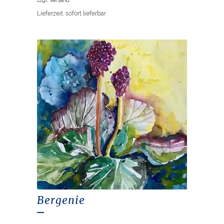
Lieferzeit: sofort lieferbar
Bergenie