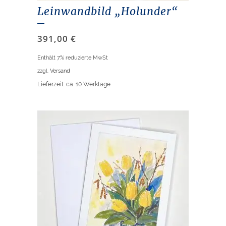
Leinwandbild „Holunder“
391,00
€
Enthält 7% reduzierte MwSt
zzgl.
Versand
Lieferzeit: ca. 10 Werktage