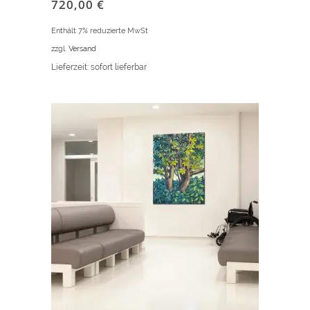
720,00
€
Enthält 7% reduzierte MwSt
zzgl.
Versand
Lieferzeit: sofort lieferbar