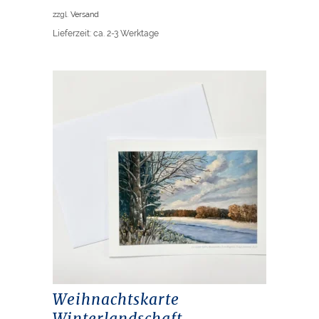
zzgl.
Versand
Lieferzeit: ca. 2-3 Werktage
Weihnachtskarte
Winterlandschaft