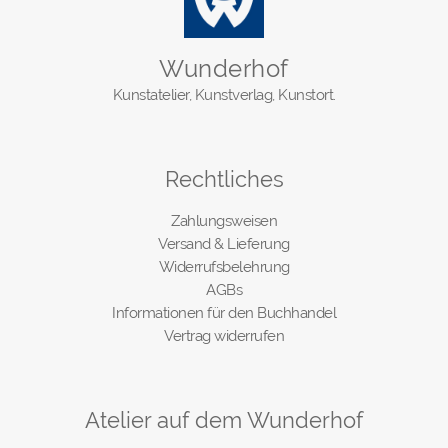
Wunderhof
Kunstatelier, Kunstverlag, Kunstort.
Rechtliches
Zahlungsweisen
Versand & Lieferung
Widerrufsbelehrung
AGBs
Informationen für den Buchhandel
Vertrag widerrufen
Atelier auf dem Wunderhof