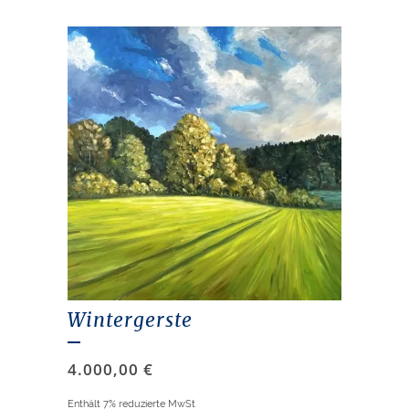
Wintergerste
4.000,00
€
Enthält 7% reduzierte MwSt