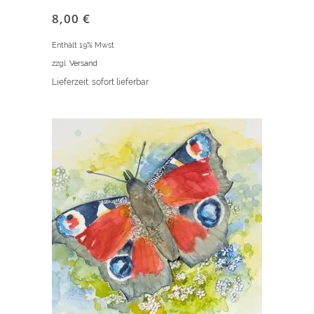
8,00
€
Enthält 19% Mwst
zzgl.
Versand
Lieferzeit: sofort lieferbar