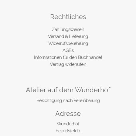
Rechtliches
Zahlungsweisen
Versand & Lieferung
Widerrufsbelehrung
AGBs
Informationen für den Buchhandel
Vertrag widerrufen
Atelier auf dem Wunderhof
Besichtigung nach Vereinbarung
Adresse
Wunderhof
Eckertsfeld 1