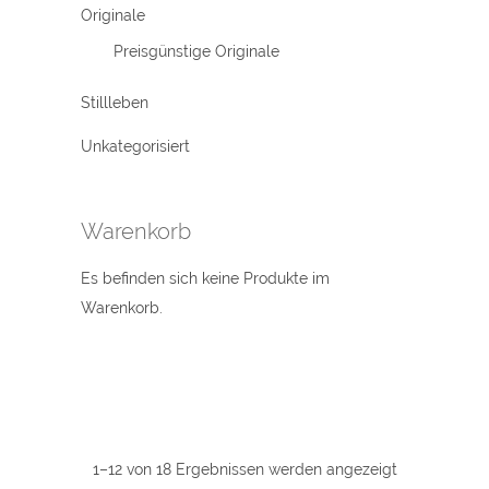
Originale
Preisgünstige Originale
Stillleben
Unkategorisiert
Warenkorb
Es befinden sich keine Produkte im
Warenkorb.
1–12 von 18 Ergebnissen werden angezeigt