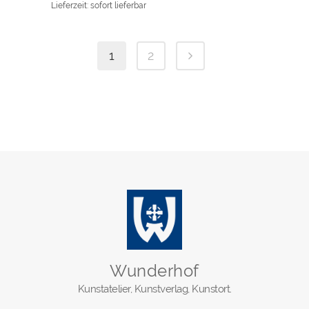
Lieferzeit: sofort lieferbar
1
2
Wunderhof
Kunstatelier, Kunstverlag, Kunstort.