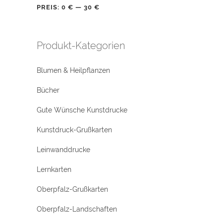
PREIS:
0 €
—
30 €
Produkt-Kategorien
Blumen & Heilpflanzen
Bücher
Gute Wünsche Kunstdrucke
Kunstdruck-Grußkarten
Leinwanddrucke
Lernkarten
Oberpfalz-Grußkarten
Oberpfalz-Landschaften