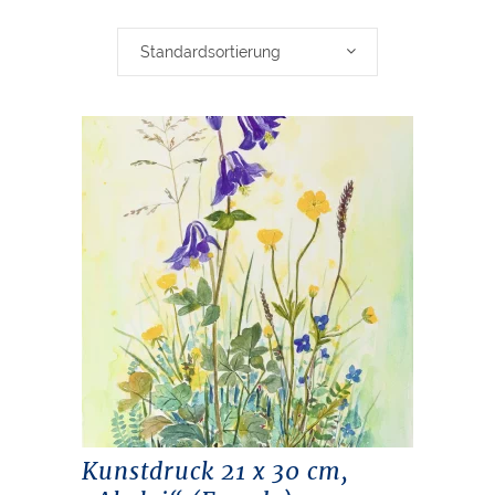
Standardsortierung
Kunstdruck 21 x 30 cm,