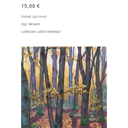
15,00
€
Enthält 19% Mwst
zzgl.
Versand
Lieferzeit: sofort lieferbar