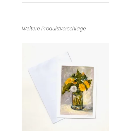
Weitere Produktvorschläge