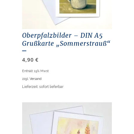
Oberpfalzbilder – DIN A5
Grußkarte „Sommerstrauß“
4,90
€
Enthält 19% Mwst
zzgl.
Versand
Lieferzeit: sofort lieferbar