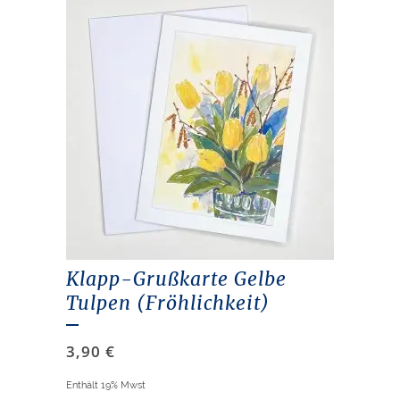
Klapp-Grußkarte Gelbe
Tulpen (Fröhlichkeit)
3,90
€
Enthält 19% Mwst