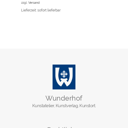
zzgl.
Versand
Lieferzeit: sofort lieferbar
Wunderhof
Kunstatelier, Kunstverlag, Kunstort.