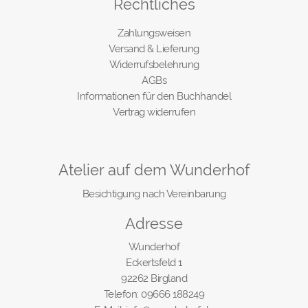
Rechtliches
Zahlungsweisen
Versand & Lieferung
Widerrufsbelehrung
AGBs
Informationen für den Buchhandel
Vertrag widerrufen
Atelier auf dem Wunderhof
Besichtigung nach Vereinbarung
Adresse
Wunderhof
Eckertsfeld 1
92262 Birgland
Telefon: 09666 188249