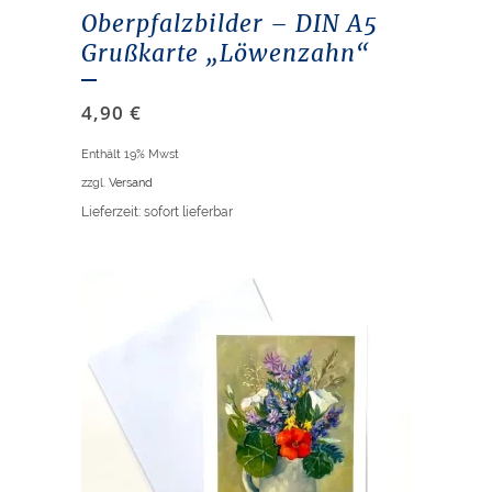
Oberpfalzbilder – DIN A5
Grußkarte „Löwenzahn“
4,90
€
Enthält 19% Mwst
zzgl.
Versand
Lieferzeit: sofort lieferbar