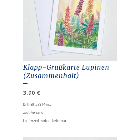
Klapp-Grußkarte Lupinen
(Zusammenhalt)
3,90
€
Enthält 19% Mwst
zzgl.
Versand
Lieferzeit: sofort lieferbar