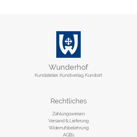
Wunderhof
Kunstatelier, Kunstverlag, Kunstort.
Rechtliches
Zahlungsweisen
Versand & Lieferung
Widerrufsbelehrung
AGBs