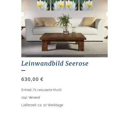
Leinwandbild Seerose
630,00
€
Enthält 7% reduzierte MwSt
zzgl.
Versand
Lieferzeit: ca. 10 Werktage