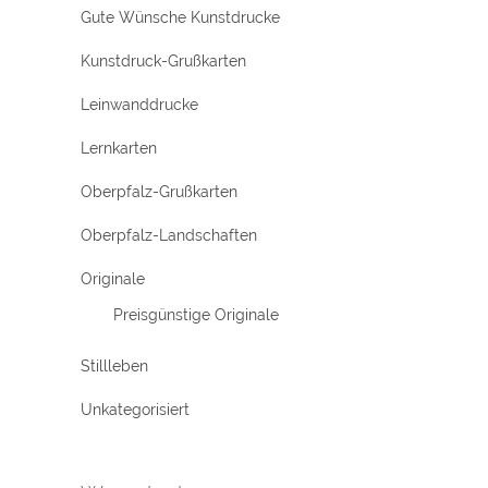
Gute Wünsche Kunstdrucke
Kunstdruck-Grußkarten
Leinwanddrucke
Lernkarten
Oberpfalz-Grußkarten
Oberpfalz-Landschaften
Originale
Preisgünstige Originale
Stillleben
Unkategorisiert