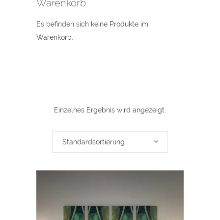
Warenkorb
Es befinden sich keine Produkte im
Warenkorb.
Einzelnes Ergebnis wird angezeigt.
Standardsortierung