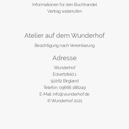
Informationen für den Buchhandel
Vertrag widerrufen
Atelier auf dem Wunderhof
Besichtigung nach Vereinbarung
Adresse
Wunderhof
Eckertsfeld 1
92262 Birgland
Telefon: 09666 188249
E-Mail: info@wunderhof.de
© Wunderhof 2021