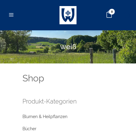
0
weiß
Shop
Produkt-Kategorien
Blumen & Heilpflanzen
Bücher