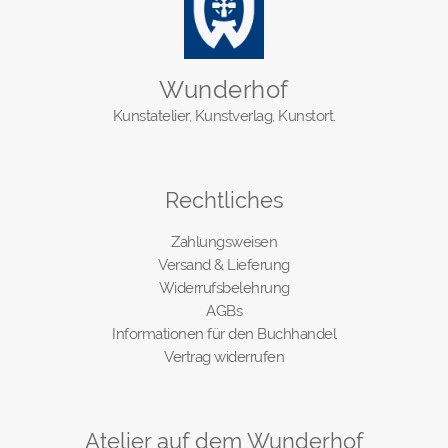
Wunderhof
Kunstatelier, Kunstverlag, Kunstort.
Rechtliches
Zahlungsweisen
Versand & Lieferung
Widerrufsbelehrung
AGBs
Informationen für den Buchhandel
Vertrag widerrufen
Atelier auf dem Wunderhof