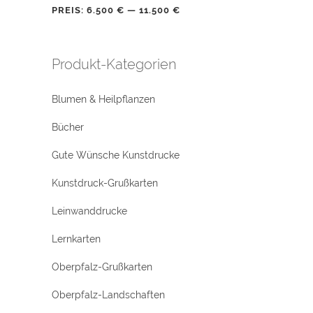
PREIS:
6.500 €
—
11.500 €
Produkt-Kategorien
Blumen & Heilpflanzen
Bücher
Gute Wünsche Kunstdrucke
Kunstdruck-Grußkarten
Leinwanddrucke
Lernkarten
Oberpfalz-Grußkarten
Oberpfalz-Landschaften