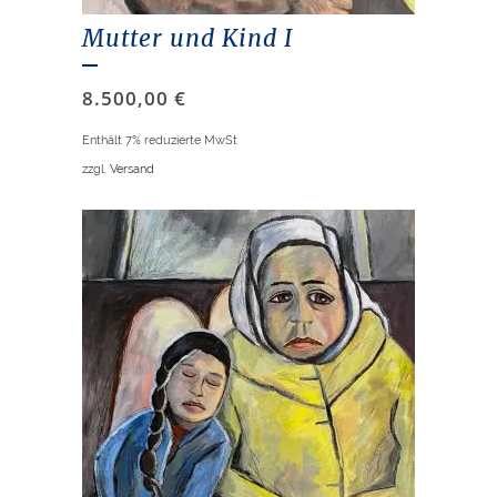
Mutter und Kind I
8.500,00
€
Enthält 7% reduzierte MwSt
zzgl.
Versand