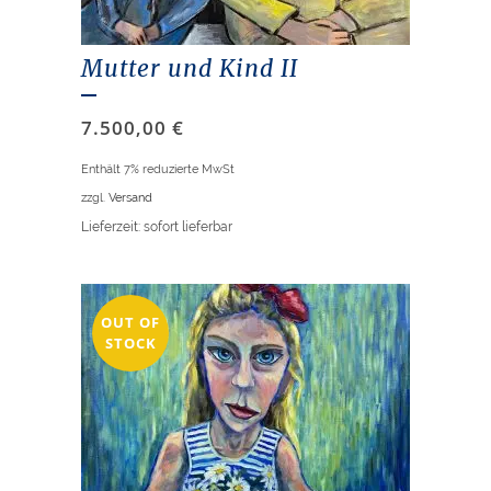
Mutter und Kind II
7.500,00
€
Enthält 7% reduzierte MwSt
zzgl.
Versand
Lieferzeit: sofort lieferbar
OUT OF
STOCK