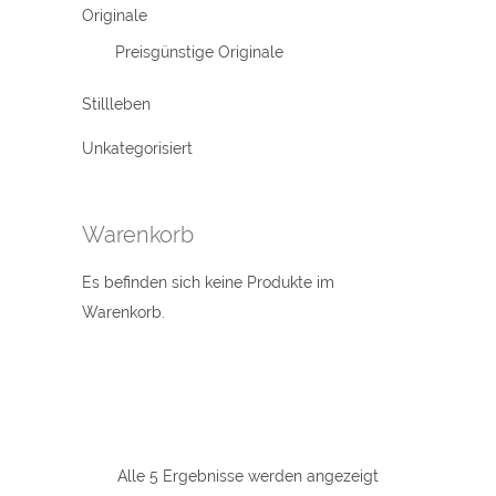
Originale
Preisgünstige Originale
Stillleben
Unkategorisiert
Warenkorb
Es befinden sich keine Produkte im
Warenkorb.
Alle 5 Ergebnisse werden angezeigt