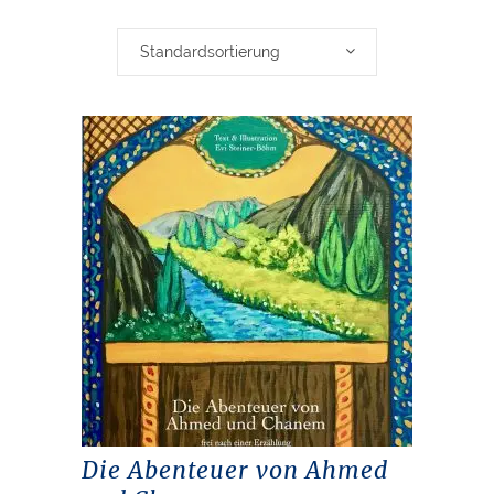
Standardsortierung
Die Abenteuer von Ahmed