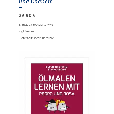
und Chanem
29,90
€
Enthält 7% reduzierte MwSt
zzgl.
Versand
Lieferzeit: sofort lieferbar