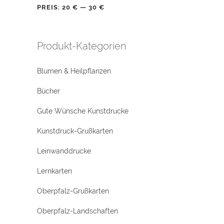
PREIS:
20 €
—
30 €
Produkt-Kategorien
Blumen & Heilpflanzen
Bücher
Gute Wünsche Kunstdrucke
Kunstdruck-Grußkarten
Leinwanddrucke
Lernkarten
Oberpfalz-Grußkarten
Oberpfalz-Landschaften