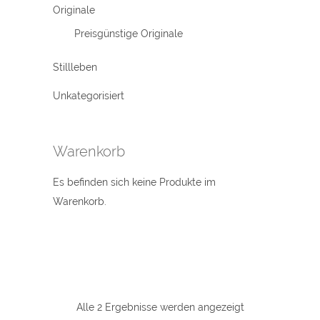
Originale
Preisgünstige Originale
Stillleben
Unkategorisiert
Warenkorb
Es befinden sich keine Produkte im
Warenkorb.
Alle 2 Ergebnisse werden angezeigt