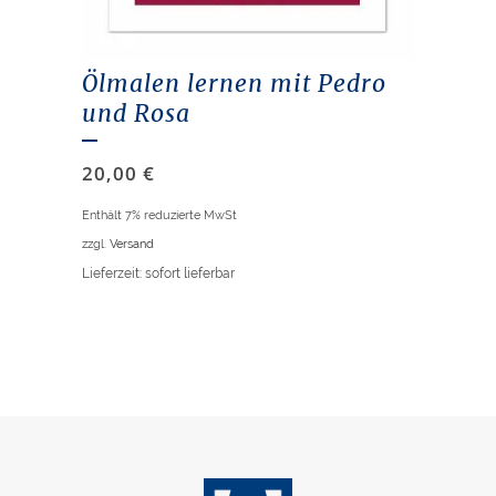
Ölmalen lernen mit Pedro
und Rosa
20,00
€
Enthält 7% reduzierte MwSt
zzgl.
Versand
Lieferzeit: sofort lieferbar