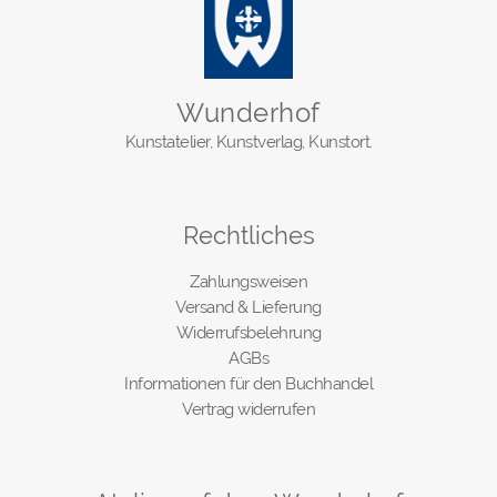
Wunderhof
Kunstatelier, Kunstverlag, Kunstort.
Rechtliches
Zahlungsweisen
Versand & Lieferung
Widerrufsbelehrung
AGBs
Informationen für den Buchhandel
Vertrag widerrufen