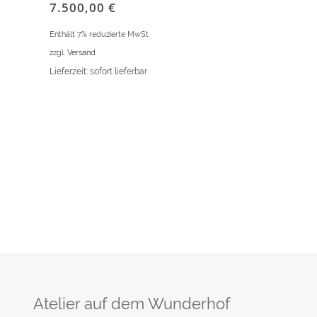
7.500,00
€
Enthält 7% reduzierte MwSt
zzgl.
Versand
Lieferzeit: sofort lieferbar
Atelier auf dem Wunderhof