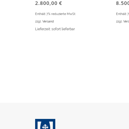
2.800,00
€
8.50
Enthält 7% reduzierte MwSt
Enthält 
zzgl.
Versand
zzgl.
Ver
Lieferzeit: sofort lieferbar