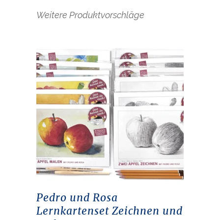
Weitere Produktvorschläge
Pedro und Rosa
Lernkartenset Zeichnen und