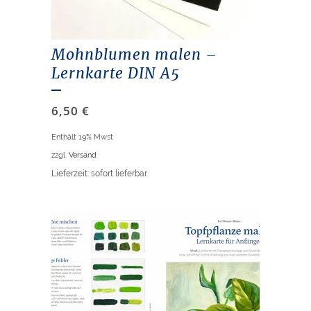
Mohnblumen malen –
Lernkarte DIN A5
6,50
€
Enthält 19% Mwst
zzgl.
Versand
Lieferzeit: sofort lieferbar