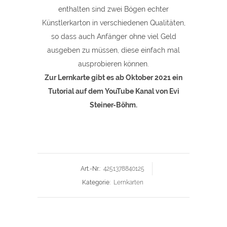
enthalten sind zwei Bögen echter
Künstlerkarton in verschiedenen Qualitäten,
so dass auch Anfänger ohne viel Geld
ausgeben zu müssen, diese einfach mal
ausprobieren können.
Zur Lernkarte gibt es ab Oktober 2021 ein
Tutorial auf dem YouTube Kanal von Evi
Steiner-Böhm.
Art.-Nr.:
4251378840125
Kategorie:
Lernkarten