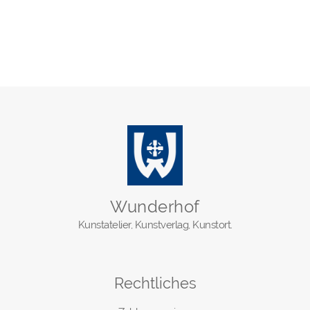
Wunderhof
Kunstatelier, Kunstverlag, Kunstort.
Rechtliches