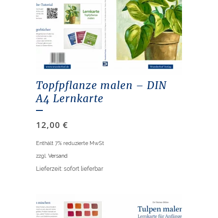
Topfpflanze malen – DIN
A4 Lernkarte
12,00
€
Enthält 7% reduzierte MwSt
zzgl.
Versand
Lieferzeit: sofort lieferbar