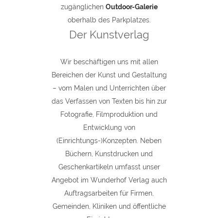
zugänglichen
Outdoor-Galerie
oberhalb des Parkplatzes.
Der Kunstverlag
Wir beschäftigen uns mit allen
Bereichen der Kunst und Gestaltung
– vom Malen und Unterrichten über
das Verfassen von Texten bis hin zur
Fotografie, Filmproduktion und
Entwicklung von
(Einrichtungs-)Konzepten. Neben
Büchern, Kunstdrucken und
Geschenkartikeln umfasst unser
Angebot im Wunderhof Verlag auch
Auftragsarbeiten für Firmen,
Gemeinden, Kliniken und öffentliche