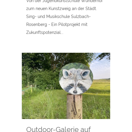
Von der Jugendkunstschule Wunderhof
zum neuen Kunstzweig an der Städt.
Sing- und Musikschule Sulzbach-
Rosenberg - Ein Pilotprojekt mit
Zukunftspotenzial...
Outdoor-Galerie auf