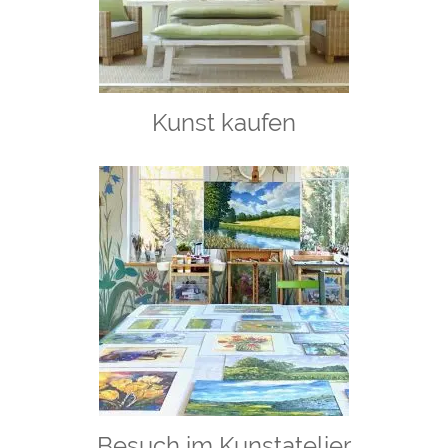
Kunst kaufen
Besuch im Kunstatelier