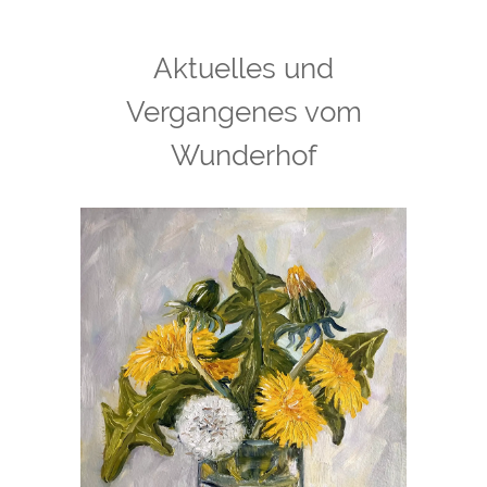
Aktuelles und
Vergangenes vom
Wunderhof