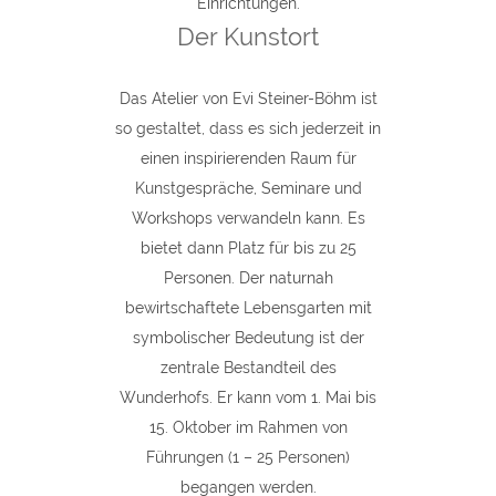
Einrichtungen.
Der Kunstort
Das Atelier von Evi Steiner-Böhm ist
so gestaltet, dass es sich jederzeit in
einen inspirierenden Raum für
Kunstgespräche, Seminare und
Workshops verwandeln kann. Es
bietet dann Platz für bis zu 25
Personen. Der naturnah
bewirtschaftete Lebensgarten mit
symbolischer Bedeutung ist der
zentrale Bestandteil des
Wunderhofs. Er kann vom 1. Mai bis
15. Oktober im Rahmen von
Führungen (1 – 25 Personen)
begangen werden.