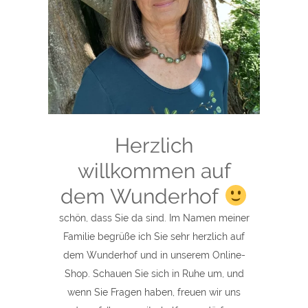
Herzlich
willkommen auf
dem Wunderhof
schön, dass Sie da sind. Im Namen meiner
Familie begrüße ich Sie sehr herzlich auf
dem Wunderhof und in unserem Online-
Shop. Schauen Sie sich in Ruhe um, und
wenn Sie Fragen haben, freuen wir uns