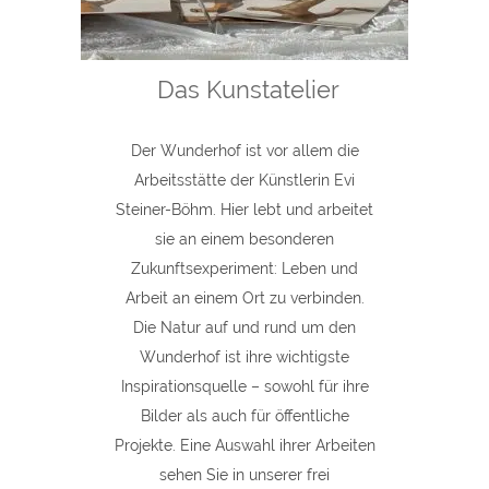
Das Kunstatelier
Der Wunderhof ist vor allem die
Arbeitsstätte der Künstlerin Evi
Steiner-Böhm. Hier lebt und arbeitet
sie an einem besonderen
Zukunftsexperiment: Leben und
Arbeit an einem Ort zu verbinden.
Die Natur auf und rund um den
Wunderhof ist ihre wichtigste
Inspirationsquelle – sowohl für ihre
Bilder als auch für öffentliche
Projekte. Eine Auswahl ihrer Arbeiten
sehen Sie in unserer frei