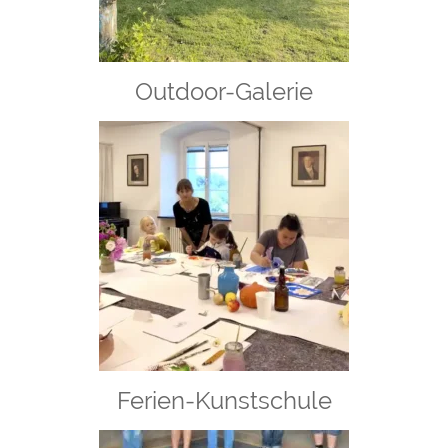
Outdoor-Galerie
Ferien-Kunstschule