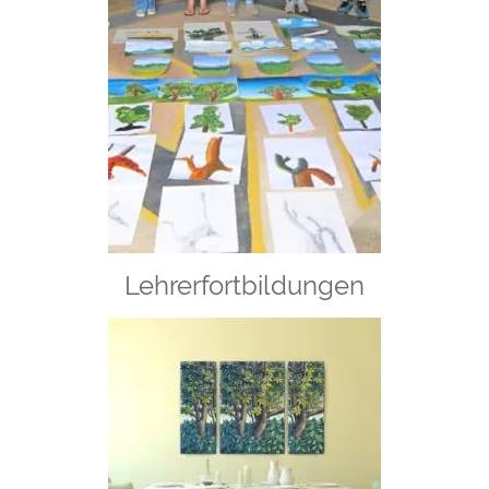
Lehrerfortbildungen