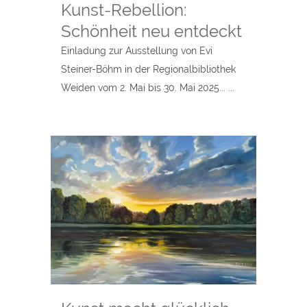
Kunst-Rebellion:
Schönheit neu entdeckt
Einladung zur Ausstellung von Evi
Steiner-Böhm in der Regionalbibliothek
Weiden vom 2. Mai bis 30. Mai 2025... ...