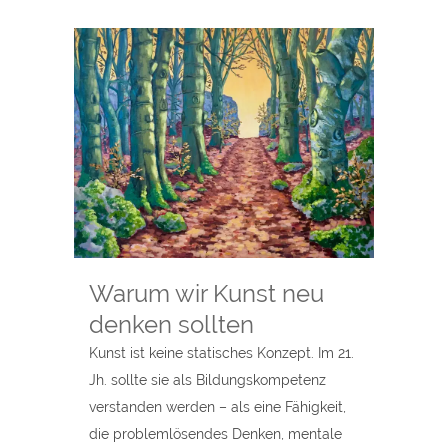
Warum wir Kunst neu
denken sollten
Kunst ist keine statisches Konzept. Im 21.
Jh. sollte sie als Bildungskompetenz
verstanden werden – als eine Fähigkeit,
die problemlösendes Denken, mentale