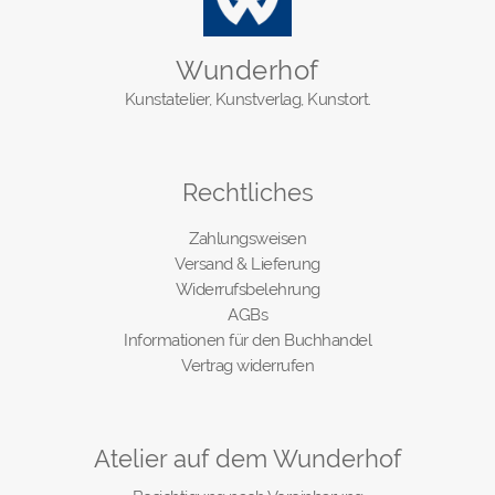
Wunderhof
Kunstatelier, Kunstverlag, Kunstort.
Rechtliches
Zahlungsweisen
Versand & Lieferung
Widerrufsbelehrung
AGBs
Informationen für den Buchhandel
Vertrag widerrufen
Atelier auf dem Wunderhof