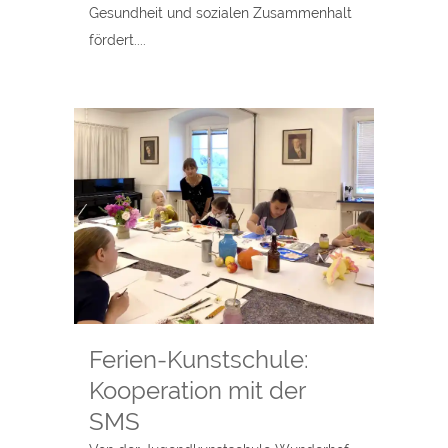
Gesundheit und sozialen Zusammenhalt
fördert....
Ferien-Kunstschule:
Kooperation mit der
SMS