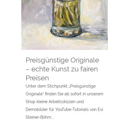
Preisgünstige Originale
– echte Kunst zu fairen
Preisen
Unter dem Stichpunkt „Preisgünstige
Originale“ finden Sie ab sofort in unserem
Shop kleine Arbeitsskizzen und
Demobilder für YouTube-Tutorials von Evi
Steiner-Böhm....