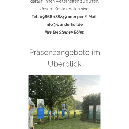
darauf, Ihnen weiterhelfen zu dürfen.
Unsere Kontaktdaten sind:
Tel.: 09666 188249 oder per E-Mail:
info@wunderhof.de
Ihre Evi Steiner-Böhm
Präsenzangebote im
Überblick