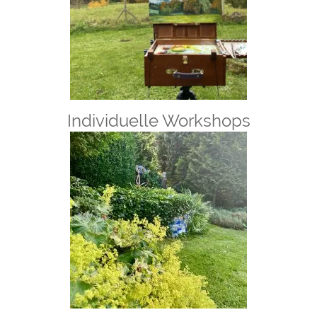
Individuelle
Workshops