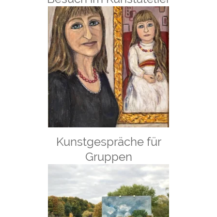
Kunstgespräche für
Gruppen