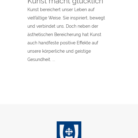
Kunst macht glücklich
Kunst bereichert unser Leben auf
vielfältige Weise. Sie inspiriert, bewegt
und verbindet uns. Doch neben der
ästhetischen Bereicherung hat Kunst
auch handfeste positive Effekte auf
unsere körperliche und geistige
Gesundheit. ...