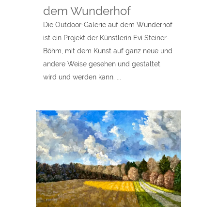
dem Wunderhof
Die Outdoor-Galerie auf dem Wunderhof
ist ein Projekt der Künstlerin Evi Steiner-
Böhm, mit dem Kunst auf ganz neue und
andere Weise gesehen und gestaltet
wird und werden kann. ...