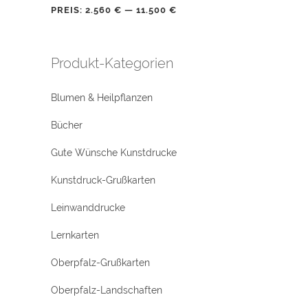
PREIS:
2.560 €
—
11.500 €
Produkt-Kategorien
Blumen & Heilpflanzen
Bücher
Gute Wünsche Kunstdrucke
Kunstdruck-Grußkarten
Leinwanddrucke
Lernkarten
Oberpfalz-Grußkarten
Oberpfalz-Landschaften