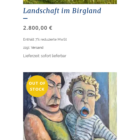
Landschaft im Birgland
2.800,00
€
Enthält 7% reduzierte MwSt
zzgl.
Versand
Lieferzeit: sofort lieferbar
OUT OF
STOCK