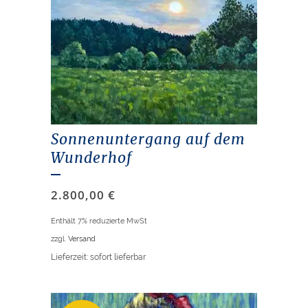
Sonnenuntergang auf dem
Wunderhof
2.800,00
€
Enthält 7% reduzierte MwSt
zzgl.
Versand
Lieferzeit: sofort lieferbar