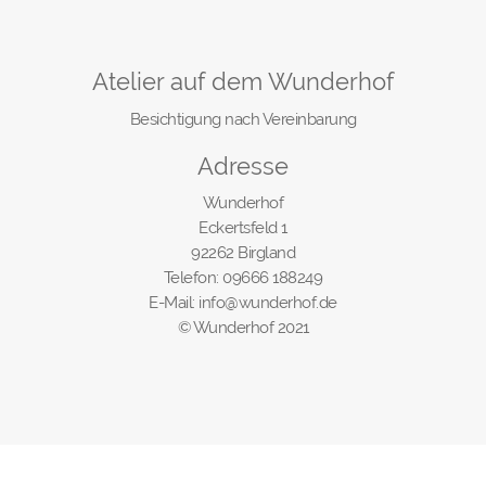
Atelier auf dem Wunderhof
Besichtigung nach Vereinbarung
Adresse
Wunderhof
Eckertsfeld 1
92262 Birgland
Telefon: 09666 188249
E-Mail: info@wunderhof.de
© Wunderhof 2021
Vertrag widerrufen