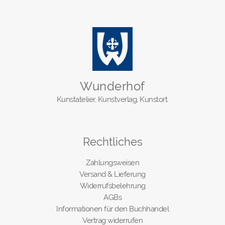
Wunderhof
Kunstatelier, Kunstverlag, Kunstort.
Rechtliches
Zahlungsweisen
Versand & Lieferung
Widerrufsbelehrung
AGBs
Informationen für den Buchhandel
Vertrag widerrufen