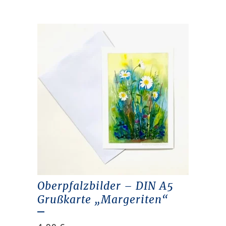
Oberpfalzbilder – DIN A5
Grußkarte „Margeriten“