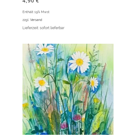
4,90
€
Enthält 19% Mwst
zzgl.
Versand
Lieferzeit: sofort lieferbar