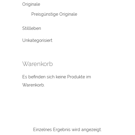
Originale
Preisgünstige Originale
Stillleben
Unkategorisiert
Warenkorb
Es befinden sich keine Produkte im
Warenkorb.
Einzelnes Ergebnis wird angezeigt.