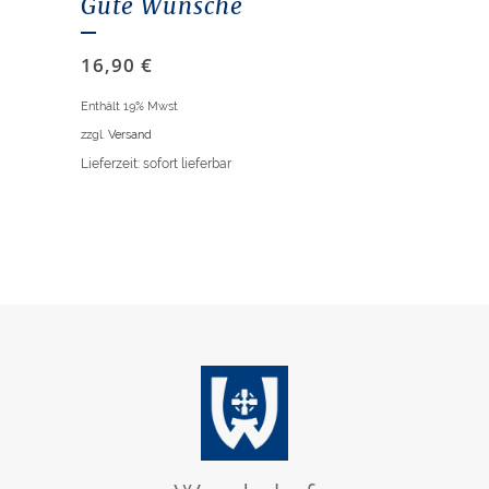
Gute Wünsche
16,90
€
Enthält 19% Mwst
zzgl.
Versand
Lieferzeit: sofort lieferbar