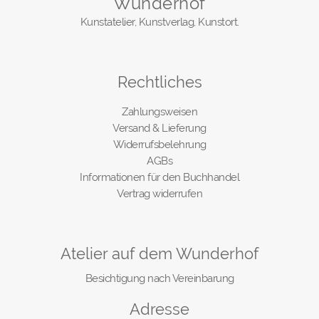
Wunderhof
Kunstatelier, Kunstverlag, Kunstort.
Rechtliches
Zahlungsweisen
Versand & Lieferung
Widerrufsbelehrung
AGBs
Informationen für den Buchhandel
Vertrag widerrufen
Atelier auf dem Wunderhof
Besichtigung nach Vereinbarung
Adresse