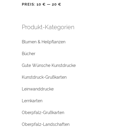
PREIS:
10 €
—
20 €
Produkt-Kategorien
Blumen & Heilpflanzen
Bücher
Gute Wünsche Kunstdrucke
Kunstdruck-Grußkarten
Leinwanddrucke
Lernkarten
Oberpfalz-Grußkarten
Oberpfalz-Landschaften