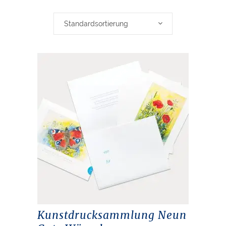
Standardsortierung
Kunstdrucksammlung Neun