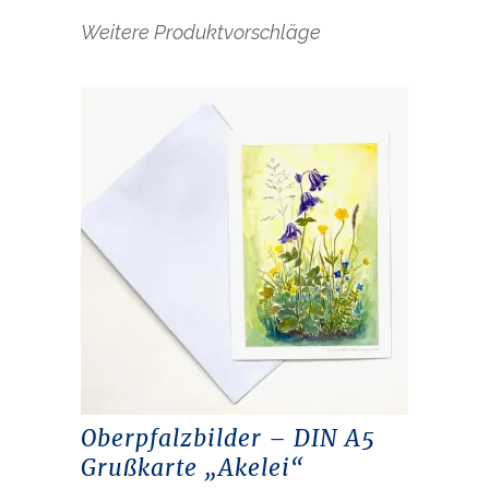
Weitere Produktvorschläge
Oberpfalzbilder – DIN A5
Grußkarte „Akelei“