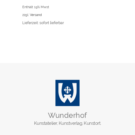
Enthält 19% Mwst
zzgl.
Versand
Lieferzeit: sofort lieferbar
Wunderhof
Kunstatelier, Kunstverlag, Kunstort.