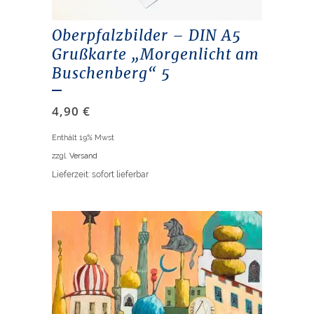
Oberpfalzbilder – DIN A5
Grußkarte „Morgenlicht am
Buschenberg“ 5
4,90
€
Enthält 19% Mwst
zzgl.
Versand
Lieferzeit: sofort lieferbar