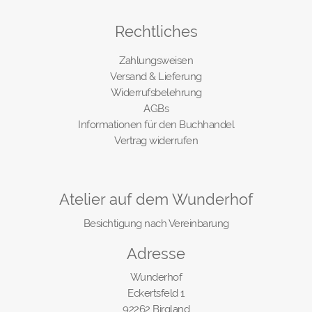
Rechtliches
Zahlungsweisen
Versand & Lieferung
Widerrufsbelehrung
AGBs
Informationen für den Buchhandel
Vertrag widerrufen
Atelier auf dem Wunderhof
Besichtigung nach Vereinbarung
Adresse
Wunderhof
Eckertsfeld 1
92262 Birgland