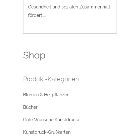
Gesundheit und sozialen Zusammenhalt
fördert....
Shop
Produkt-Kategorien
Blumen & Heilpflanzen
Bücher
Gute Wünsche Kunstdrucke
Kunstdruck-Grußkarten