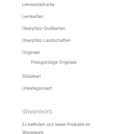
Leinwanddrucke
Lernkarten
Oberpfalz-Grußkarten
Oberpfalz-Landschaften
Originale
Preisgünstige Originale
Stillleben
Unkategorisiert
Warenkorb
Es befinden sich keine Produkte im
Warenkorb.