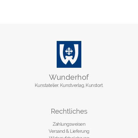
Wunderhof
Kunstatelier, Kunstverlag, Kunstort.
Rechtliches
Zahlungsweisen
Versand & Lieferung