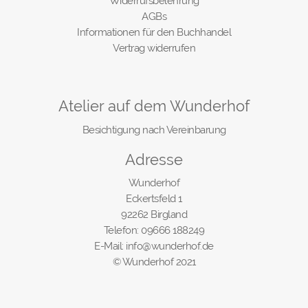
Widerrufsbelehrung
AGBs
Informationen für den Buchhandel
Vertrag widerrufen
Atelier auf dem Wunderhof
Besichtigung nach Vereinbarung
Adresse
Wunderhof
Eckertsfeld 1
92262 Birgland
Telefon: 09666 188249
E-Mail: info@wunderhof.de
© Wunderhof 2021