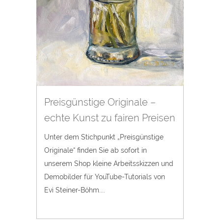
Preisgünstige Originale –
echte Kunst zu fairen Preisen
Unter dem Stichpunkt „Preisgünstige
Originale“ finden Sie ab sofort in
unserem Shop kleine Arbeitsskizzen und
Demobilder für YouTube-Tutorials von
Evi Steiner-Böhm....