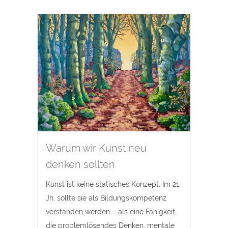
Warum wir Kunst neu
denken sollten
Kunst ist keine statisches Konzept. Im 21.
Jh. sollte sie als Bildungskompetenz
verstanden werden – als eine Fähigkeit,
die problemlösendes Denken, mentale