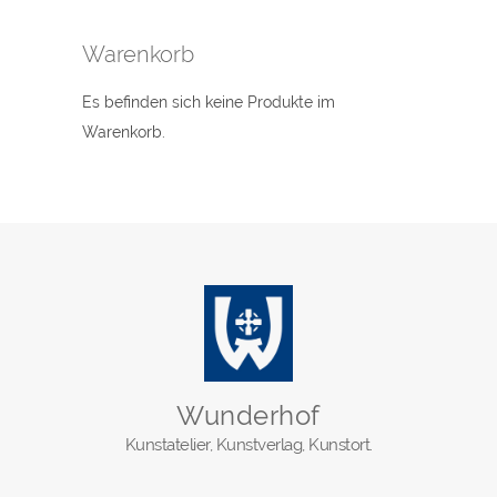
Warenkorb
Es befinden sich keine Produkte im
Warenkorb.
Wunderhof
Kunstatelier, Kunstverlag, Kunstort.