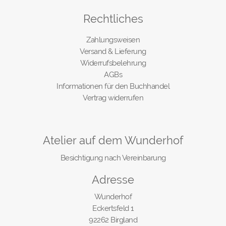
Rechtliches
Zahlungsweisen
Versand & Lieferung
Widerrufsbelehrung
AGBs
Informationen für den Buchhandel
Vertrag widerrufen
Atelier auf dem Wunderhof
Besichtigung nach Vereinbarung
Adresse
Wunderhof
Eckertsfeld 1
92262 Birgland