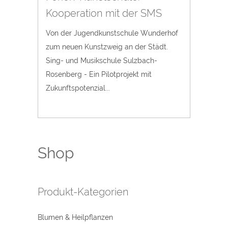
Kooperation mit der SMS
Von der Jugendkunstschule Wunderhof
zum neuen Kunstzweig an der Städt.
Sing- und Musikschule Sulzbach-
Rosenberg - Ein Pilotprojekt mit
Zukunftspotenzial...
Shop
Produkt-Kategorien
Blumen & Heilpflanzen