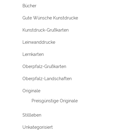
Bücher
Gute Wünsche Kunstdrucke
Kunstdruck-Grußkarten
Leinwanddrucke
Lernkarten
Oberpfalz-Grußkarten
Oberpfalz-Landschaften
Originale
Preisgünstige Originale
Stillleben
Unkategorisiert