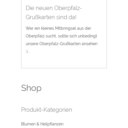
Die neuen Oberpfalz-
Grußkarten sind da!
Wer ein kleines Mitbringsel aus der
Oberpfalz sucht, sollte sich unbedingt
unsere Oberpfalz-Grußkarten ansehen
:)...
Shop
Produkt-Kategorien
Blumen & Heilpflanzen