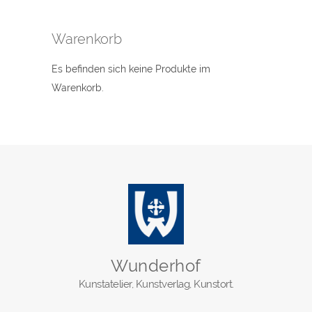
Warenkorb
Es befinden sich keine Produkte im
Warenkorb.
Wunderhof
Kunstatelier, Kunstverlag, Kunstort.