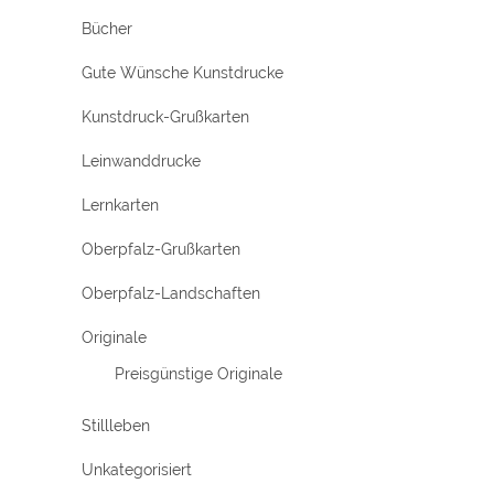
Bücher
Gute Wünsche Kunstdrucke
Kunstdruck-Grußkarten
Leinwanddrucke
Lernkarten
Oberpfalz-Grußkarten
Oberpfalz-Landschaften
Originale
Preisgünstige Originale
Stillleben
Unkategorisiert