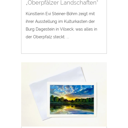
„Oberpfälzer Landschaften“
Künstlerin Evi Steiner-Böhm zeigt mit
ihrer Ausstellung im Kulturkasten der
Burg Dagestein in Vilseck, was alles in
der Oberpfalz steckt. ...