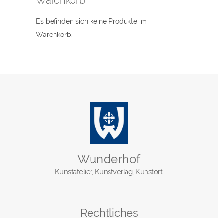
Warenkorb
Es befinden sich keine Produkte im
Warenkorb.
Wunderhof
Kunstatelier, Kunstverlag, Kunstort.
Rechtliches