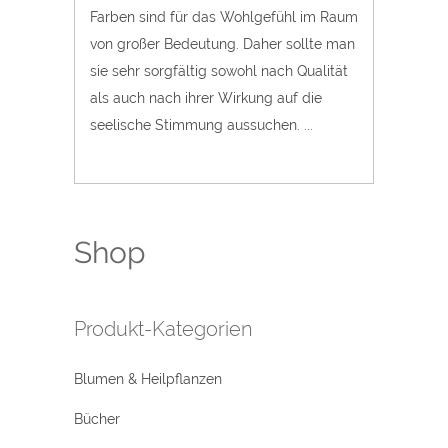
Farben sind für das Wohlgefühl im Raum
von großer Bedeutung. Daher sollte man
sie sehr sorgfältig sowohl nach Qualität
als auch nach ihrer Wirkung auf die
seelische Stimmung aussuchen. ...
Shop
Produkt-Kategorien
Blumen & Heilpflanzen
Bücher