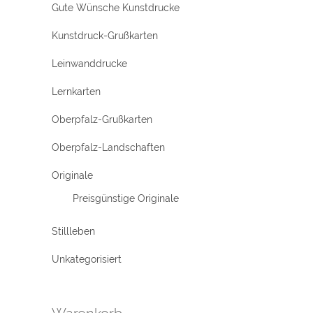
Gute Wünsche Kunstdrucke
Kunstdruck-Grußkarten
Leinwanddrucke
Lernkarten
Oberpfalz-Grußkarten
Oberpfalz-Landschaften
Originale
Preisgünstige Originale
Stillleben
Unkategorisiert