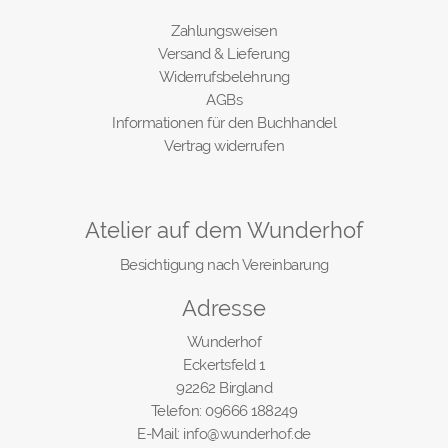
Zahlungsweisen
Versand & Lieferung
Widerrufsbelehrung
AGBs
Informationen für den Buchhandel
Vertrag widerrufen
Atelier auf dem Wunderhof
Besichtigung nach Vereinbarung
Adresse
Wunderhof
Eckertsfeld 1
92262 Birgland
Telefon: 09666 188249
E-Mail: info@wunderhof.de