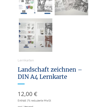
Lernkarten
Landschaft zeichnen –
DIN A4 Lernkarte
12,00
€
Enthält 7% reduzierte MwSt
zzgl.
Versand