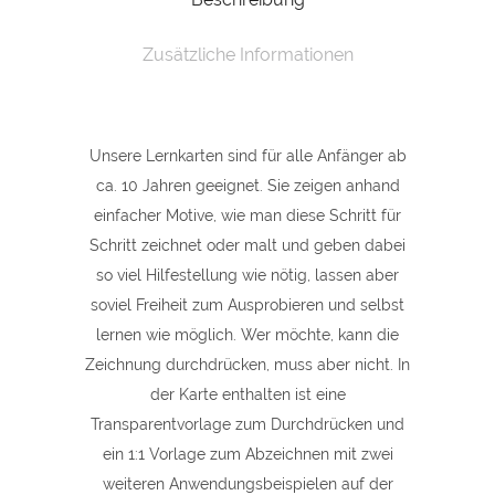
A4
Zusätzliche Informationen
Lernkarte
quantity
Unsere Lernkarten sind für alle Anfänger ab
ca. 10 Jahren geeignet. Sie zeigen anhand
einfacher Motive, wie man diese Schritt für
Schritt zeichnet oder malt und geben dabei
so viel Hilfestellung wie nötig, lassen aber
soviel Freiheit zum Ausprobieren und selbst
lernen wie möglich. Wer möchte, kann die
Zeichnung durchdrücken, muss aber nicht. In
der Karte enthalten ist eine
Transparentvorlage zum Durchdrücken und
ein 1:1 Vorlage zum Abzeichnen mit zwei
weiteren Anwendungsbeispielen auf der