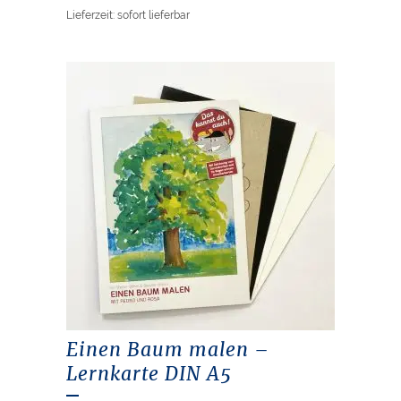
Lieferzeit: sofort lieferbar
Einen Baum malen –
Lernkarte DIN A5