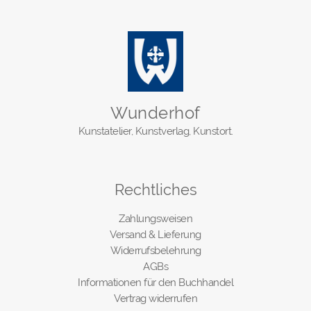
Wunderhof
Kunstatelier, Kunstverlag, Kunstort.
Rechtliches
Zahlungsweisen
Versand & Lieferung
Widerrufsbelehrung
AGBs
Informationen für den Buchhandel
Vertrag widerrufen