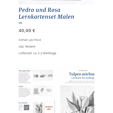
Pedro und Rosa
Lernkartenset Malen
40,00
€
Enthält 19% Mwst
zzgl.
Versand
Lieferzeit: ca. 2-3 Werktage