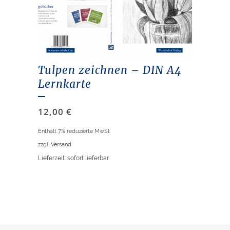
Tulpen zeichnen – DIN A4
Lernkarte
12,00
€
Enthält 7% reduzierte MwSt
zzgl.
Versand
Lieferzeit: sofort lieferbar