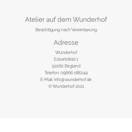
Atelier auf dem Wunderhof
Besichtigung nach Vereinbarung
Adresse
Wunderhof
Eckertsfeld 1
92262 Birgland
Telefon: 09666 188249
E-Mail: info@wunderhof.de
© Wunderhof 2021
Vertrag widerrufen