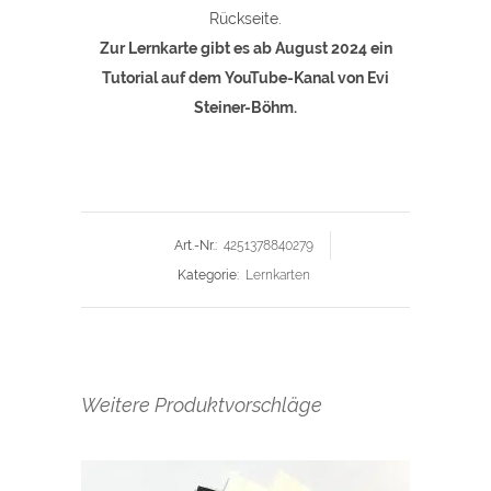
Rückseite.
Zur Lernkarte gibt es ab August 2024 ein
Tutorial auf dem YouTube-Kanal von Evi
Steiner-Böhm.
Art.-Nr.:
4251378840279
Kategorie:
Lernkarten
Weitere Produktvorschläge