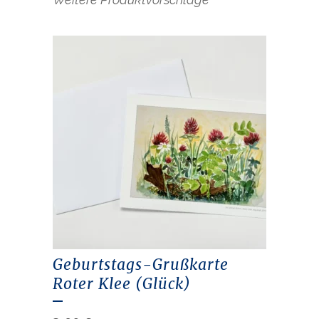
Geburtstags-Grußkarte
Roter Klee (Glück)