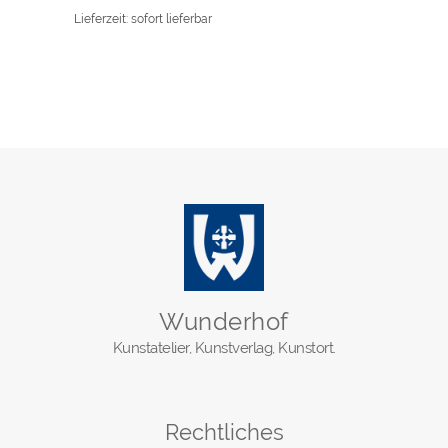
Lieferzeit: sofort lieferbar
Wunderhof
Kunstatelier, Kunstverlag, Kunstort.
Rechtliches