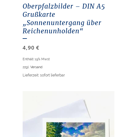
Oberpfalzbilder – DIN A5
Grußkarte
„Sonnenuntergang über
Reichenunholden“
4,90
€
Enthält 19% Mwst
zzgl.
Versand
Lieferzeit: sofort lieferbar