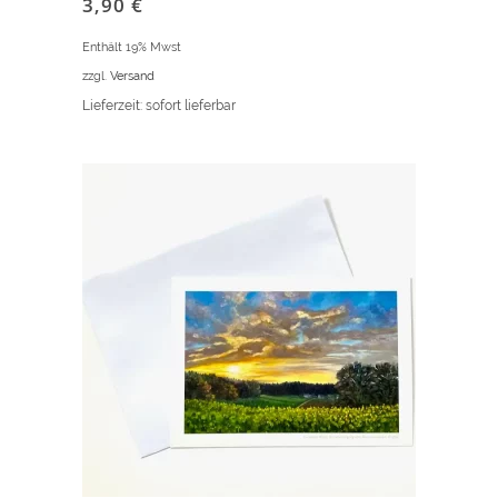
3,90
€
Enthält 19% Mwst
zzgl.
Versand
Lieferzeit: sofort lieferbar