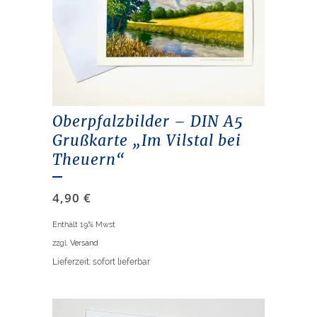
Oberpfalzbilder – DIN A5
Grußkarte „Im Vilstal bei
Theuern“
4,90
€
Enthält 19% Mwst
zzgl.
Versand
Lieferzeit: sofort lieferbar