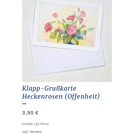
Klapp-Grußkarte
Heckenrosen (Offenheit)
3,90
€
Enthält 19% Mwst
zzgl.
Versand