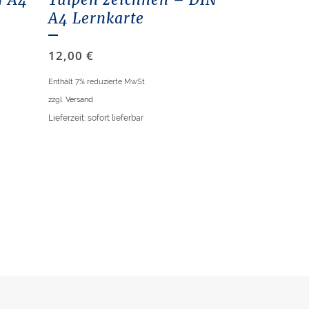
A4 Lernkarte
12,00
€
Enthält 7% reduzierte MwSt
zzgl.
Versand
Lieferzeit: sofort lieferbar