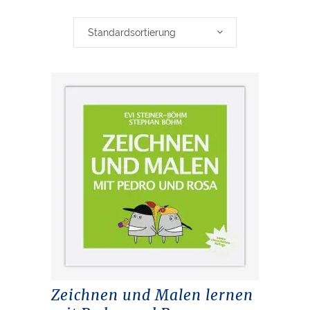
Standardsortierung
Zeichnen und Malen lernen