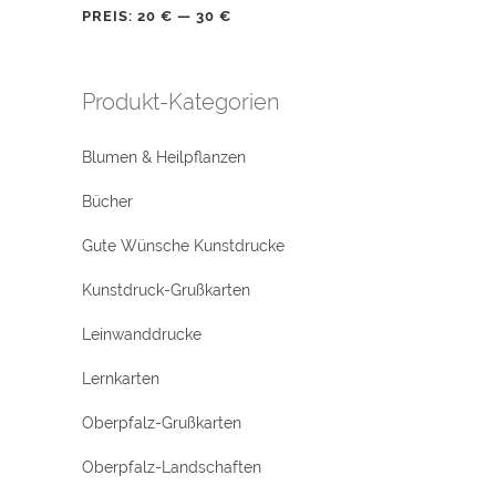
PREIS:
20 €
—
30 €
Produkt-Kategorien
Blumen & Heilpflanzen
Bücher
Gute Wünsche Kunstdrucke
Kunstdruck-Grußkarten
Leinwanddrucke
Lernkarten
Oberpfalz-Grußkarten
Oberpfalz-Landschaften