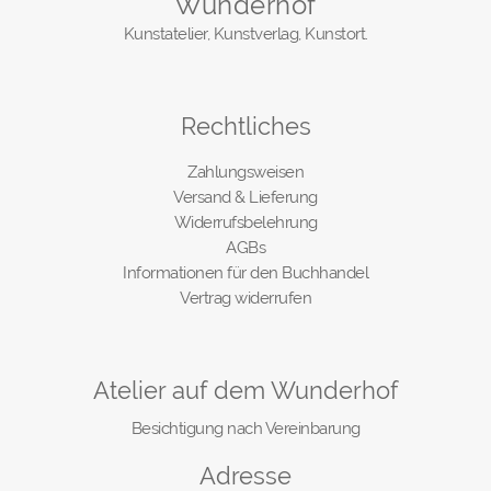
Wunderhof
Kunstatelier, Kunstverlag, Kunstort.
Rechtliches
Zahlungsweisen
Versand & Lieferung
Widerrufsbelehrung
AGBs
Informationen für den Buchhandel
Vertrag widerrufen
Atelier auf dem Wunderhof
Besichtigung nach Vereinbarung
Adresse