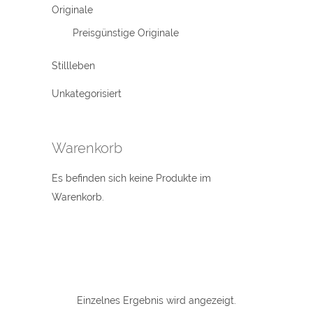
Originale
Preisgünstige Originale
Stillleben
Unkategorisiert
Warenkorb
Es befinden sich keine Produkte im
Warenkorb.
Einzelnes Ergebnis wird angezeigt.