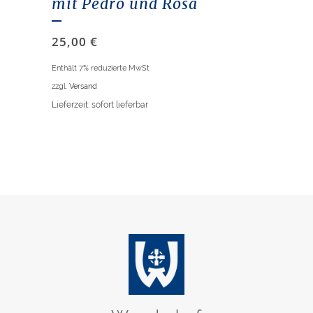
mit Pedro und Rosa
25,00
€
Enthält 7% reduzierte MwSt
zzgl.
Versand
Lieferzeit: sofort lieferbar