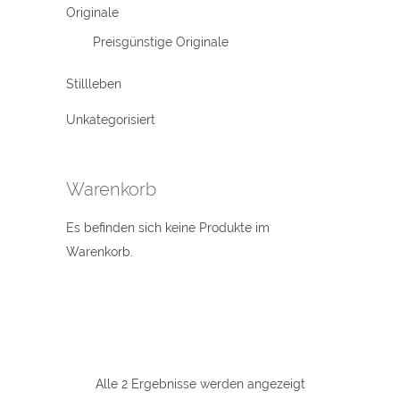
Originale
Preisgünstige Originale
Stillleben
Unkategorisiert
Warenkorb
Es befinden sich keine Produkte im
Warenkorb.
Alle 2 Ergebnisse werden angezeigt