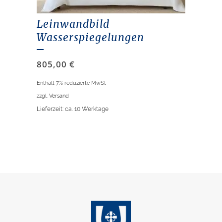
Leinwandbild
Wasserspiegelungen
805,00
€
Enthält 7% reduzierte MwSt
zzgl.
Versand
Lieferzeit: ca. 10 Werktage