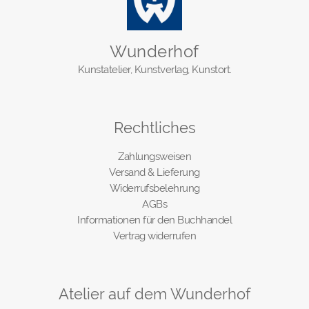
Wunderhof
Kunstatelier, Kunstverlag, Kunstort.
Rechtliches
Zahlungsweisen
Versand & Lieferung
Widerrufsbelehrung
AGBs
Informationen für den Buchhandel
Vertrag widerrufen
Atelier auf dem Wunderhof