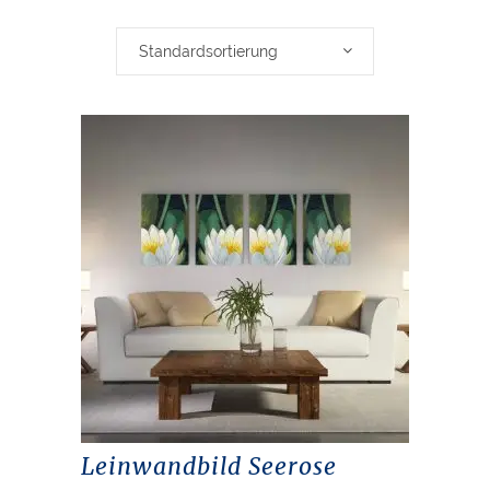
Standardsortierung
Leinwandbild Seerose