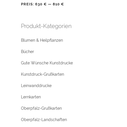
PREIS:
630 €
—
810 €
Produkt-Kategorien
Blumen & Heilpflanzen
Bücher
Gute Wünsche Kunstdrucke
Kunstdruck-Grußkarten
Leinwanddrucke
Lernkarten
Oberpfalz-Grußkarten
Oberpfalz-Landschaften