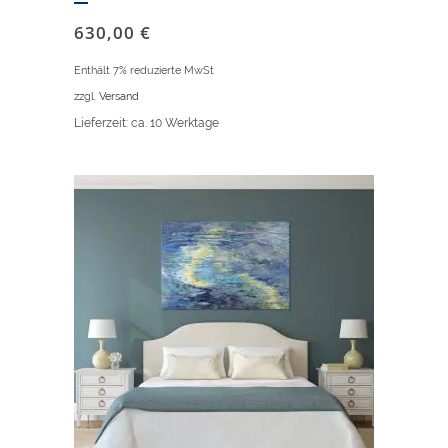
630,00
€
Enthält 7% reduzierte MwSt
zzgl.
Versand
Lieferzeit: ca. 10 Werktage