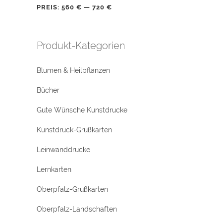
PREIS:
560 €
—
720 €
Produkt-Kategorien
Blumen & Heilpflanzen
Bücher
Gute Wünsche Kunstdrucke
Kunstdruck-Grußkarten
Leinwanddrucke
Lernkarten
Oberpfalz-Grußkarten
Oberpfalz-Landschaften