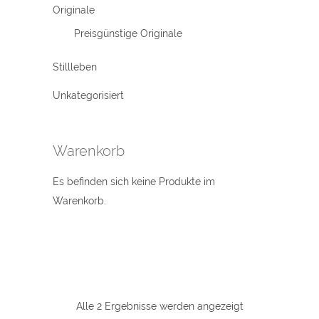
Originale
Preisgünstige Originale
Stillleben
Unkategorisiert
Warenkorb
Es befinden sich keine Produkte im
Warenkorb.
Alle 2 Ergebnisse werden angezeigt