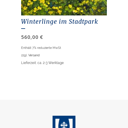
Winterlinge im Stadtpark
560,00
€
Enthält 7% reduzierte MwSt
zzgl.
Versand
Lieferzeit: ca. 2-3 Werktage