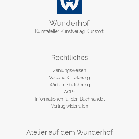
Wunderhof
Kunstatelier, Kunstverlag, Kunstort.
Rechtliches
Zahlungsweisen
Versand & Lieferung
Widerrufsbelehrung
AGBs
Informationen für den Buchhandel
Vertrag widerrufen
Atelier auf dem Wunderhof