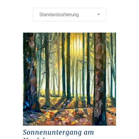
Standardsortierung
Sonnenuntergang am