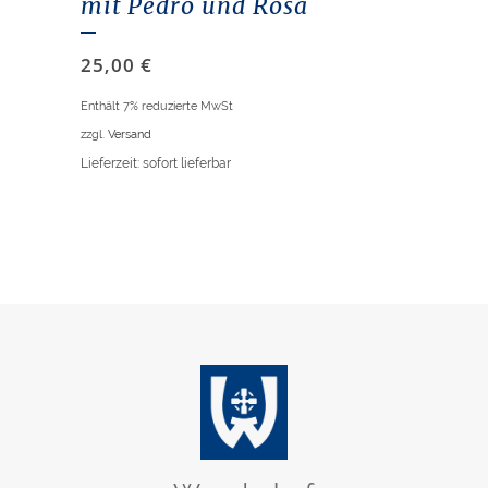
mit Pedro und Rosa
25,00
€
Enthält 7% reduzierte MwSt
zzgl.
Versand
Lieferzeit: sofort lieferbar