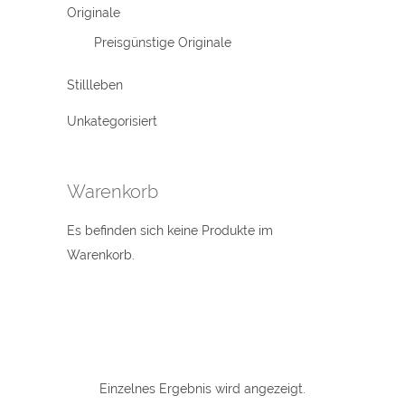
Originale
Preisgünstige Originale
Stillleben
Unkategorisiert
Warenkorb
Es befinden sich keine Produkte im
Warenkorb.
Einzelnes Ergebnis wird angezeigt.