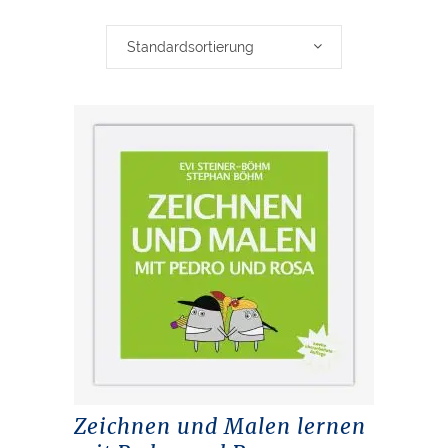
Standardsortierung
Zeichnen und Malen lernen