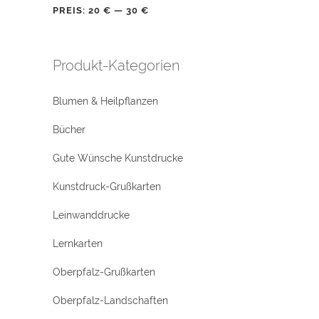
PREIS:
20 €
—
30 €
Produkt-Kategorien
Blumen & Heilpflanzen
Bücher
Gute Wünsche Kunstdrucke
Kunstdruck-Grußkarten
Leinwanddrucke
Lernkarten
Oberpfalz-Grußkarten
Oberpfalz-Landschaften