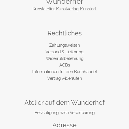
Wunderhof
Kunstatelier, Kunstverlag, Kunstort.
Rechtliches
Zahlungsweisen
Versand & Lieferung
Widerrufsbelehrung
AGBs
Informationen für den Buchhandel
Vertrag widerrufen
Atelier auf dem Wunderhof
Besichtigung nach Vereinbarung
Adresse